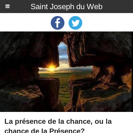
Saint Joseph du Web
La présence de la chance, ou la
chance de la Présence?