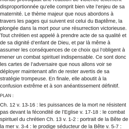
disproportionnée qu’elle comprit bien vite l’enjeu de sa
maternité. Le thème majeur que nous abordons à
travers les pages qui suivent est celui du Baptême, la
plongée dans la mort pour une résurrection victorieuse.
Tout chrétien est appelé à prendre acte de sa qualité et
de sa dignité d’enfant de Dieu, et par là même à
assumer les conséquences de ce choix qui l‘obligent à
mener un combat spirituel indispensable. Ce sont donc
les cartes de l’adversaire que nous allons voir se
déployer maintenant afin de rester avertis de sa
stratégie trompeuse. En finale, elle aboutit à la
confusion extrême et à son anéantissement définitif.
PLAN :
Ch. 12 v. 13-16 : les puissances de la mort ne résistent
pas devant la fécondité de l’Eglise v. 17-18 : le combat
spirituel du chrétien Ch. 13 v. 1-2 : portrait de la Bête de
la mer v. 3-4 : le prodige séducteur de la Bête v. 5-7 :