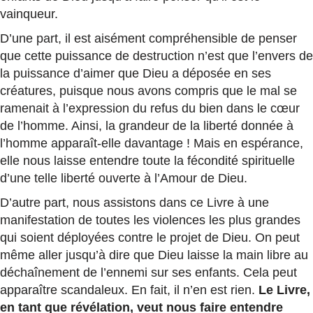
vainqueur.
D’une part, il est aisément compréhensible de penser
que cette puissance de destruction n’est que l’envers de
la puissance d’aimer que Dieu a déposée en ses
créatures, puisque nous avons compris que le mal se
ramenait à l’expression du refus du bien dans le cœur
de l’homme. Ainsi, la grandeur de la liberté donnée à
l’homme apparaît-elle davantage ! Mais en espérance,
elle nous laisse entendre toute la fécondité spirituelle
d’une telle liberté ouverte à l’Amour de Dieu.
D’autre part, nous assistons dans ce Livre à une
manifestation de toutes les violences les plus grandes
qui soient déployées contre le projet de Dieu. On peut
même aller jusqu’à dire que Dieu laisse la main libre au
déchaînement de l’ennemi sur ses enfants. Cela peut
apparaître scandaleux. En fait, il n’en est rien.
Le Livre,
en tant que révélation, veut nous faire entendre