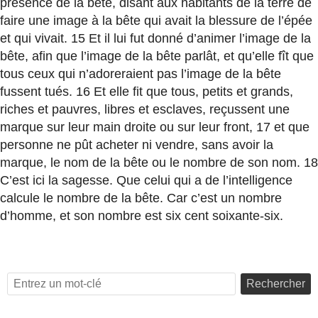
présence de la bête, disant aux habitants de la terre de
faire une image à la bête qui avait la blessure de l’épée
et qui vivait. 15 Et il lui fut donné d’animer l’image de la
bête, afin que l’image de la bête parlât, et qu’elle fît que
tous ceux qui n’adoreraient pas l’image de la bête
fussent tués. 16 Et elle fit que tous, petits et grands,
riches et pauvres, libres et esclaves, reçussent une
marque sur leur main droite ou sur leur front, 17 et que
personne ne pût acheter ni vendre, sans avoir la
marque, le nom de la bête ou le nombre de son nom. 18
C’est ici la sagesse. Que celui qui a de l’intelligence
calcule le nombre de la bête. Car c’est un nombre
d’homme, et son nombre est six cent soixante-six.
Rechercher