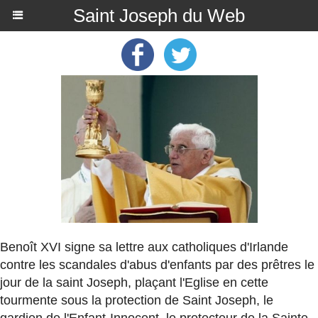
Saint Joseph du Web
Benoît XVI signe sa lettre aux catholiques d'Irlande
contre les scandales d'abus d'enfants par des prêtres le
jour de la saint Joseph, plaçant l'Eglise en cette
tourmente sous la protection de Saint Joseph, le