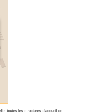
le, toutes les structures d'accueil de