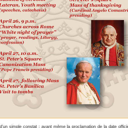
d'un simple constat : avant même la proclamation de la date officiel