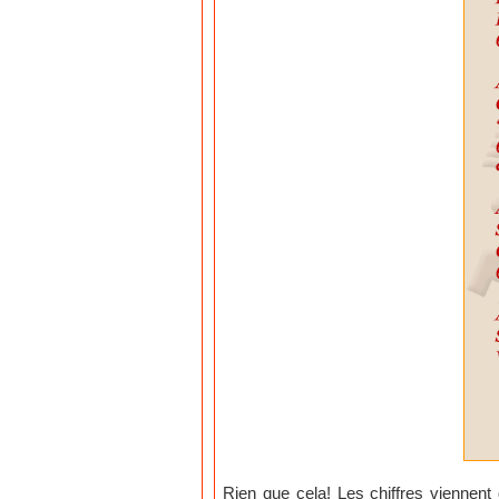
Rien que cela! Les chiffres viennent 