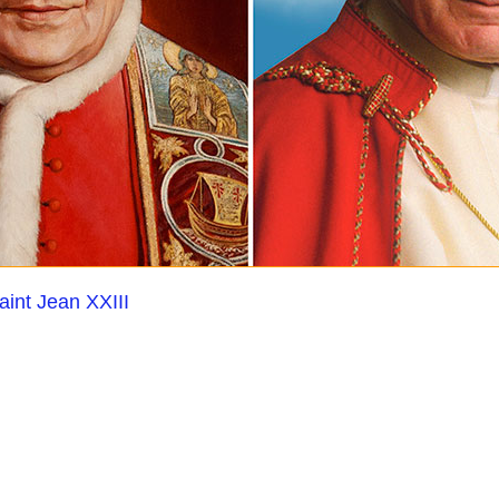
aint Jean XXIII