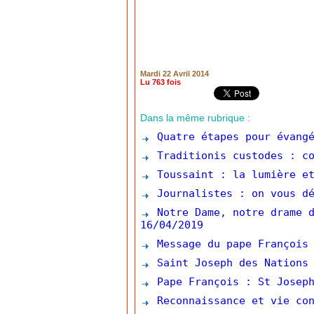
Mardi 22 Avril 2014
Lu 763 fois
Dans la même rubrique :
Quatre étapes pour évangé
Traditionis custodes : co
Toussaint : la lumière et
Journalistes : on vous dé
Notre Dame, notre drame d
16/04/2019
Message du pape François 
Saint Joseph des Nations 
Pape François : St Joseph
Reconnaissance et vie con