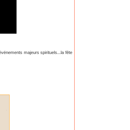
vénements majeurs spirituels...la fête