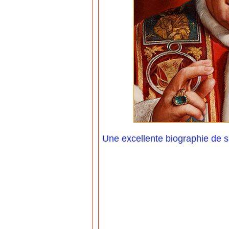
Une excellente biographie de s