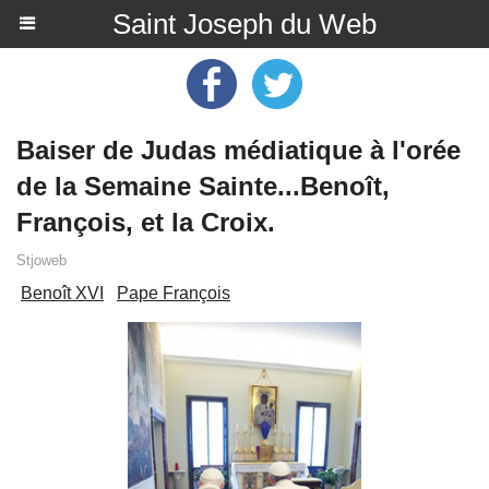
Saint Joseph du Web
Baiser de Judas médiatique à l'orée
de la Semaine Sainte...Benoît,
François, et la Croix.
Stjoweb
Benoît XVI
Pape François