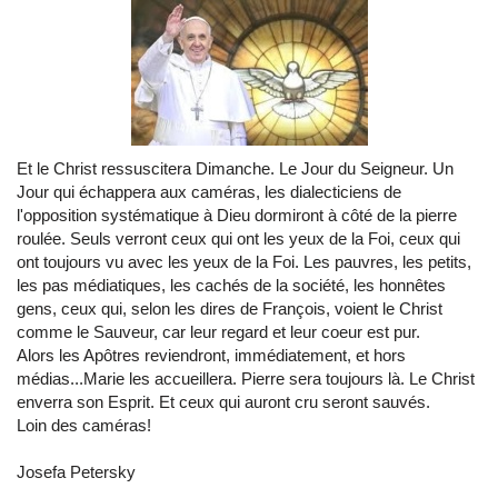
Et le Christ ressuscitera Dimanche. Le Jour du Seigneur. Un
Jour qui échappera aux caméras, les dialecticiens de
l'opposition systématique à Dieu dormiront à côté de la pierre
roulée. Seuls verront ceux qui ont les yeux de la Foi, ceux qui
ont toujours vu avec les yeux de la Foi. Les pauvres, les petits,
les pas médiatiques, les cachés de la société, les honnêtes
gens, ceux qui, selon les dires de François, voient le Christ
comme le Sauveur, car leur regard et leur coeur est pur.
Alors les Apôtres reviendront, immédiatement, et hors
médias...Marie les accueillera. Pierre sera toujours là. Le Christ
enverra son Esprit. Et ceux qui auront cru seront sauvés.
Loin des caméras!
Josefa Petersky