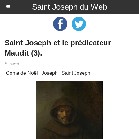
Saint Joseph du Web
Saint Joseph et le prédicateur
Maudit (3).
Stjoweb
Conte de Noël
Joseph
Saint Joseph