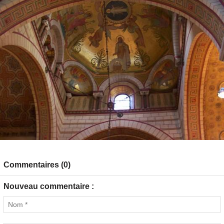
Commentaires (0)
Nouveau commentaire :