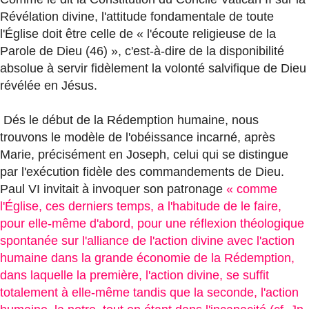
Révélation divine, l'attitude fondamentale de toute
l'Église doit être celle de « l'écoute religieuse de la
Parole de Dieu (46) », c'est-à-dire de la disponibilité
absolue à servir fidèlement la volonté salvifique de Dieu
révélée en Jésus.
Dés le début de la Rédemption humaine, nous
trouvons le modèle de l'obéissance incarné, après
Marie, précisément en Joseph, celui qui se distingue
par l'exécution fidèle des commandements de Dieu.
Paul VI invitait à invoquer son patronage
« comme
l'Église, ces derniers temps, a l'habitude de le faire,
pour elle-même d'abord, pour une réflexion théologique
spontanée sur l'alliance de l'action divine avec l'action
humaine dans la grande économie de la Rédemption,
dans laquelle la première, l'action divine, se suffit
totalement à elle-même tandis que la seconde, l'action