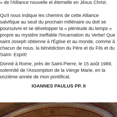
» de l'Alliance nouvelle et éternelle en Jésus Christ.
Qu'il nous indique les chemins de cette Alliance
salvifique au seuil du prochain millénaire ou doit se
poursuivre et se développer la « plénitude du temps »
propre au mystère ineffable l'Incarnation du Verbe! Que
saint Joseph obtienne à l'Église et au monde, comme à
chacun de nous, la bénédiction du Père et du Fils et du
Saint- Esprit!
Donné à Rome, près de Saint-Pierre, le 15 août 1989,
solennité de l'Assomption de la Vierge Marie, en la
onzième année de mon pontificat.
IOANNES PAULUS PP. II