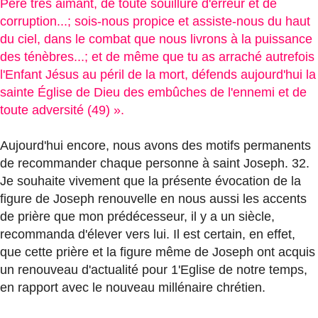
Père très aimant, de toute souillure d'erreur et de
corruption...; sois-nous propice et assiste-nous du haut
du ciel, dans le combat que nous livrons à la puissance
des ténèbres...; et de même que tu as arraché autrefois
l'Enfant Jésus au péril de la mort, défends aujourd'hui la
sainte Église de Dieu des embûches de l'ennemi et de
toute adversité (49) ».
Aujourd'hui encore, nous avons des motifs permanents
de recommander chaque personne à saint Joseph. 32.
Je souhaite vivement que la présente évocation de la
figure de Joseph renouvelle en nous aussi les accents
de prière que mon prédécesseur, il y a un siècle,
recommanda d'élever vers lui. Il est certain, en effet,
que cette prière et la figure même de Joseph ont acquis
un renouveau d'actualité pour 1'Eglise de notre temps,
en rapport avec le nouveau millénaire chrétien.