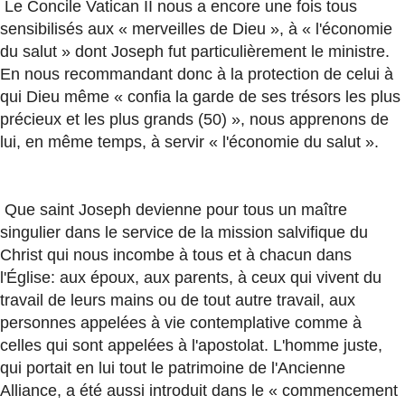
Le Concile Vatican II nous a encore une fois tous
sensibilisés aux « merveilles de Dieu », à « l'économie
du salut » dont Joseph fut particulièrement le ministre.
En nous recommandant donc à la protection de celui à
qui Dieu même « confia la garde de ses trésors les plus
précieux et les plus grands (50) », nous apprenons de
lui, en même temps, à servir « l'économie du salut ».
Que saint Joseph devienne pour tous un maître
singulier dans le service de la mission salvifique du
Christ qui nous incombe à tous et à chacun dans
l'Église: aux époux, aux parents, à ceux qui vivent du
travail de leurs mains ou de tout autre travail, aux
personnes appelées à vie contemplative comme à
celles qui sont appelées à l'apostolat. L'homme juste,
qui portait en lui tout le patrimoine de l'Ancienne
Alliance, a été aussi introduit dans le « commencement