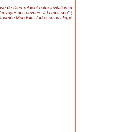
e de Dieu relaient notre invitation et
envoyer des ouvriers à la moisson" (
la Journée Mondiale s'adresse au clergé