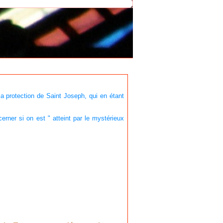
la protection de Saint Joseph, qui en étant
ner si on est " atteint par le mystérieux