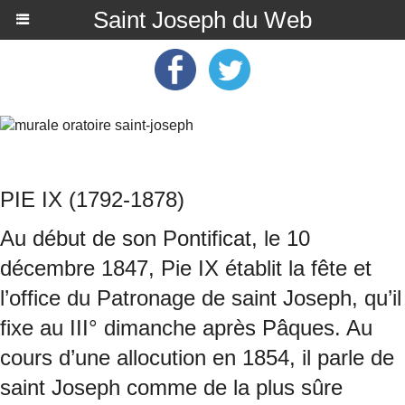
Saint Joseph du Web
PIE IX (1792-1878)
Au début de son Pontificat, le 10
décembre 1847, Pie IX établit la fête et
l’office du Patronage de saint Joseph, qu’il
fixe au III° dimanche après Pâques. Au
cours d’une allocution en 1854, il parle de
saint Joseph comme de la plus sûre