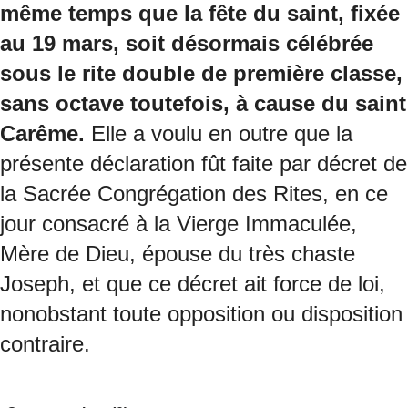
même temps que la fête du saint, fixée
au 19 mars, soit désormais célébrée
sous le rite double de première classe,
sans octave toutefois, à cause du saint
Carême.
Elle a voulu en outre que la
présente déclaration fût faite par décret de
la Sacrée Congrégation des Rites, en ce
jour consacré à la Vierge Immaculée,
Mère de Dieu, épouse du très chaste
Joseph, et que ce décret ait force de loi,
nonobstant toute opposition ou disposition
contraire.