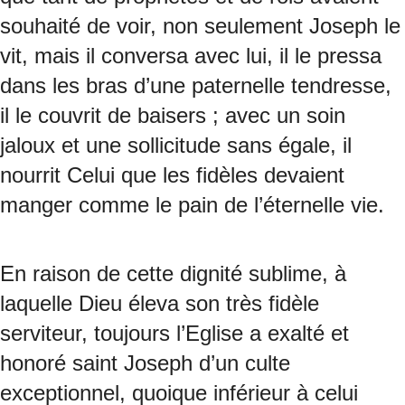
souhaité de voir, non seulement Joseph le
vit, mais il conversa avec lui, il le pressa
dans les bras d’une paternelle tendresse,
il le couvrit de baisers ; avec un soin
jaloux et une sollicitude sans égale, il
nourrit Celui que les fidèles devaient
manger comme le pain de l’éternelle vie.
En raison de cette dignité sublime, à
laquelle Dieu éleva son très fidèle
serviteur, toujours l’Eglise a exalté et
honoré saint Joseph d’un culte
exceptionnel, quoique inférieur à celui