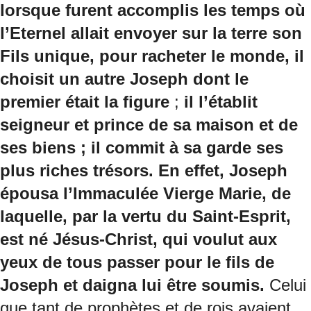
lorsque furent accomplis les temps où
l’Eternel allait envoyer sur la terre son
Fils unique, pour racheter le monde, il
choisit un autre Joseph dont le
premier était la figure
;
il l’établit
seigneur et prince de sa maison et de
ses biens ; il commit à sa garde ses
plus riches trésors. En effet, Joseph
épousa l’Immaculée Vierge Marie, de
laquelle, par la vertu du Saint-Esprit,
est né Jésus-Christ, qui voulut aux
yeux de tous passer pour le fils de
Joseph et daigna lui être soumis.
Celui
que tant de prophètes et de rois avaient