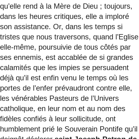
qu’elle rend à la Mère de Dieu ; toujours,
dans les heures critiques, elle a imploré
son assistance. Or, dans les temps si
tristes que nous traversons, quand l’Eglise
elle-même, poursuivie de tous côtés par
ses ennemis, est accablée de si grandes
calamités que les impies se persuadent
déjà qu’il est enfin venu le temps où les
portes de l’enfer prévaudront contre elle,
les vénérables Pasteurs de l’Univers
catholique, en leur nom et au nom des
fidèles confiés à leur sollicitude, ont
humblement prié le Souverain Pontife qu’il