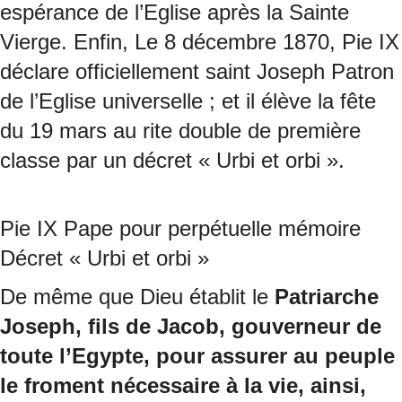
espérance de l’Eglise après la Sainte
Vierge. Enfin, Le 8 décembre 1870, Pie IX
déclare officiellement saint Joseph Patron
de l’Eglise universelle ; et il élève la fête
du 19 mars au rite double de première
classe par un décret « Urbi et orbi ».
Pie IX Pape pour perpétuelle mémoire
Décret « Urbi et orbi »
De même que Dieu établit le
Patriarche
Joseph, fils de Jacob, gouverneur de
toute l’Egypte, pour assurer au peuple
le froment nécessaire à la vie, ainsi,