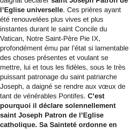
daignât déclarer
saint Joseph Patron de
l’Eglise universelle
. Ces prières ayant
été renouvelées plus vives et plus
instantes durant le saint Concile du
Vatican, Notre Saint-Père Pie IX,
profondément ému par l’état si lamentable
des choses présentes et voulant se
mettre, lui et tous les fidèles, sous le très
puissant patronage du saint patriarche
Joseph, a daigné se rendre aux vœux de
tant de vénérables Pontifes.
C’est
pourquoi il déclare solennellement
saint Joseph Patron de l’Eglise
catholique. Sa Sainteté ordonne en