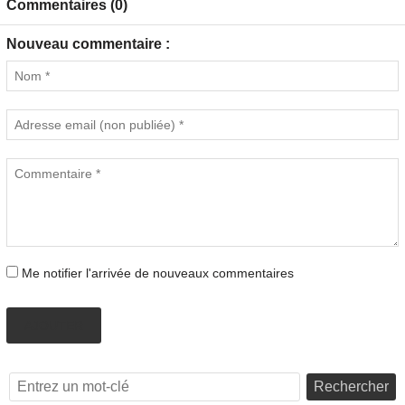
Commentaires (0)
Nouveau commentaire :
Me notifier l'arrivée de nouveaux commentaires
AJOUTER
Rechercher