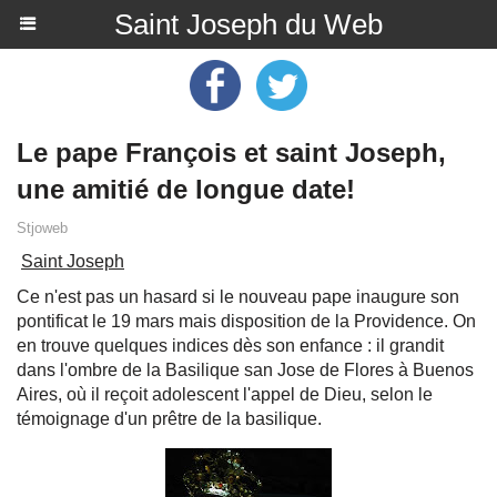
Saint Joseph du Web
Le pape François et saint Joseph,
une amitié de longue date!
Stjoweb
Saint Joseph
Ce n'est pas un hasard si le nouveau pape inaugure son
pontificat le 19 mars mais disposition de la Providence. On
en trouve quelques indices dès son enfance : il grandit
dans l'ombre de la Basilique san Jose de Flores à Buenos
Aires, où il reçoit adolescent l'appel de Dieu, selon le
témoignage d'un prêtre de la basilique.