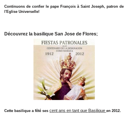
Continuons de confier le pape François à Saint Joseph, patron de
l'Eglise Universelle!
Découvrez la basilique San Jose de Flores;
cent ans en tant que Basilique
Cette basilique a fêté ses
en 2012.