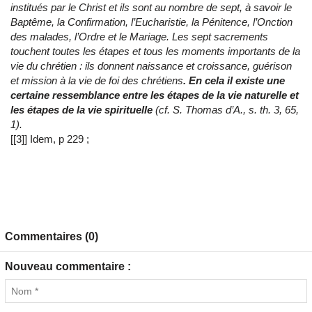
institués par le Christ et ils sont au nombre de sept, à savoir le
Baptême, la Confirmation, l’Eucharistie, la Pénitence, l’Onction
des malades, l’Ordre et le Mariage. Les sept sacrements
touchent toutes les étapes et tous les moments importants de la
vie du chrétien : ils donnent naissance et croissance, guérison
et mission à la vie de foi des chrétiens
. En cela il existe une
certaine ressemblance entre les étapes de la vie naturelle et
les étapes de la vie spirituelle
(cf. S. Thomas d’A., s. th. 3, 65,
1).
[[3]] Idem, p 229 ;
Commentaires (0)
Nouveau commentaire :