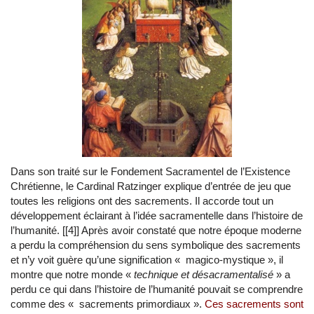
Dans son traité sur le Fondement Sacramentel de l’Existence
Chrétienne, le Cardinal Ratzinger explique d’entrée de jeu que
toutes les religions ont des sacrements. Il accorde tout un
développement éclairant à l’idée sacramentelle dans l’histoire de
l’humanité. [[4]] Après avoir constaté que notre époque moderne
a perdu la compréhension du sens symbolique des sacrements
et n’y voit guère qu’une signification « magico-mystique », il
montre que notre monde «
technique et désacramentalisé
» a
perdu ce qui dans l’histoire de l’humanité pouvait se comprendre
comme des « sacrements primordiaux ».
Ces sacrements sont