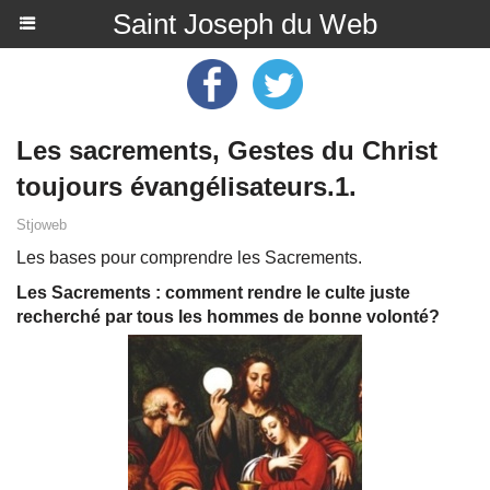
Saint Joseph du Web
Les sacrements, Gestes du Christ
toujours évangélisateurs.1.
Stjoweb
Les bases pour comprendre les Sacrements.
Les Sacrements : comment rendre le culte juste
recherché par tous les hommes de bonne volonté?