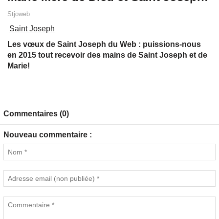
Stjoweb
Saint Joseph
Les vœux de Saint Joseph du Web : puissions-nous
en 2015 tout recevoir des mains de Saint Joseph et de
Marie!
Commentaires (0)
Nouveau commentaire :