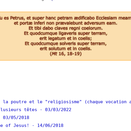
 la poutre et le "religiosisme" (chaque vocation 
lusieurs têtes
- 03/03/2022
- 03/05/2018
e of Jesus!
- 14/06/2018