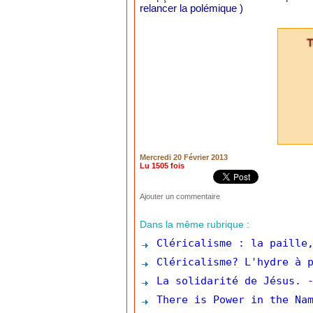
relancer la polémique )
Mercredi 20 Février 2013
Lu 1505 fois
Ajouter un commentaire
Dans la même rubrique :
Cléricalisme : la paille,
Cléricalisme? L'hydre à p
La solidarité de Jésus.
There is Power in the Nam