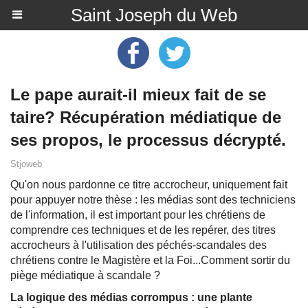
Saint Joseph du Web
Le pape aurait-il mieux fait de se
taire? Récupération médiatique de
ses propos, le processus décrypté.
Stjoweb
Qu'on nous pardonne ce titre accrocheur, uniquement fait
pour appuyer notre thèse : les médias sont des techniciens
de l'information, il est important pour les chrétiens de
comprendre ces techniques et de les repérer, des titres
accrocheurs à l'utilisation des péchés-scandales des
chrétiens contre le Magistère et la Foi...Comment sortir du
piège médiatique à scandale ?
La logique des médias corrompus : une plante