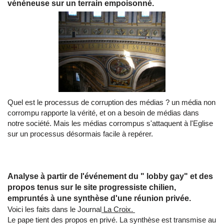
vénéneuse sur un terrain empoisonné.
Quel est le processus de corruption des médias ? un média non
corrompu rapporte la vérité, et on a besoin de médias dans
notre société. Mais les médias corrompus s'attaquent à l'Eglise
sur un processus désormais facile à repérer.
Analyse à partir de l'événement du " lobby gay" et des
propos tenus sur le site progressiste chilien,
empruntés à une synthèse d'une réunion privée.
Voici les faits dans le Journal
La Croix.
Le pape tient des propos en privé. La synthèse est transmise au