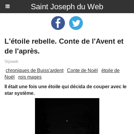
Saint Joseph du Web
L'étoile rebelle. Conte de l'Avent et
de l'après.
Stjoweb
chroniques de Buiss'ardent
Conte de Noël
étoile de
Noël
rois mages
Il était une fois une étoile qui décida de couper avec le
star système.