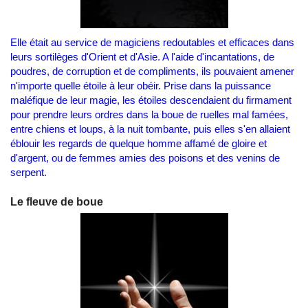
Elle était au service de magiciens redoutables et efficaces dans
leurs sortilèges d'Orient et d'Asie. A l'aide d'incantations, de
poudres, de corruption et de compliments, ils pouvaient amener
n'importe quelle étoile à leur obéir. Prise dans la puissance
maléfique de leur magie, les étoiles descendaient du firmament
pour prendre leurs ordres dans la boue de ruelles mal famées,
entre chiens et loups, à la nuit tombante, puis elles s'en allaient
éblouir les regards de quelque homme affamé de gloire et
d'argent, ou de femmes amies des poisons et des venins de
serpent.
Le fleuve de boue