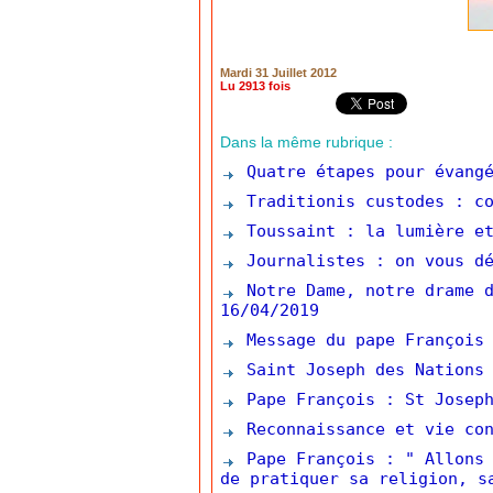
Mardi 31 Juillet 2012
Lu 2913 fois
Dans la même rubrique :
Quatre étapes pour évangé
Traditionis custodes : co
Toussaint : la lumière et
Journalistes : on vous dé
Notre Dame, notre drame d
16/04/2019
Message du pape François 
Saint Joseph des Nations 
Pape François : St Joseph
Reconnaissance et vie con
Pape François : " Allons 
de pratiquer sa religion, s