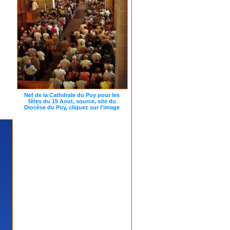
Nef de la Cathdrale du Puy pour les
fêtes du 15 Aout, source, site du
Diocèse du Puy, cliquez sur l'image