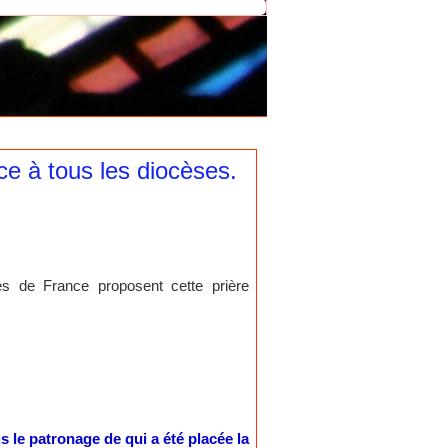
ce à tous les diocèses.
es de France proposent cette prière
 le patronage de qui a été placée la