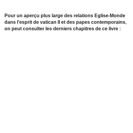
Pour un aperçu plus large des relations Eglise-Monde
dans l'esprit de vatican II et des papes contemporains,
on peut consulter les derniers chapitres de ce livre :