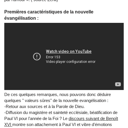
Premières caractéristiques de la nouvelle
évangélisation :
De ces quelques remarques, nous pouvons donc déduire
quelques " valeurs sûres" de la nouvelle evangélisation :
-Retour aux sources et à la Parole de Dieu.
-Diffusion du magistère et sainteté ecclésiale, béatification de
Paul VI pour l'année de la Foi ? Le
discours suivant de Benoît
XVI
montre son attachement à Paul VI et vibre d'émotions