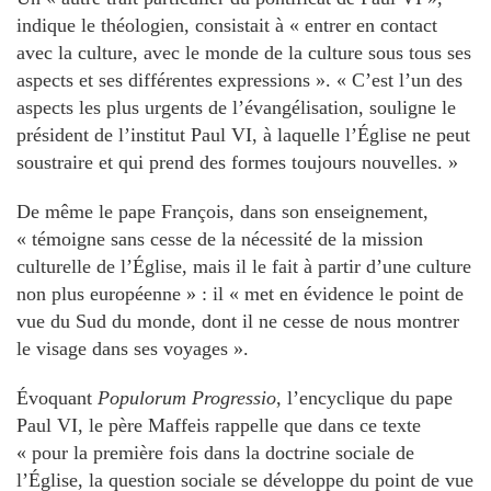
indique le théologien, consistait à « entrer en contact
avec la culture, avec le monde de la culture sous tous ses
aspects et ses différentes expressions ». « C’est l’un des
aspects les plus urgents de l’évangélisation, souligne le
président de l’institut Paul VI, à laquelle l’Église ne peut
soustraire et qui prend des formes toujours nouvelles. »
De même le pape François, dans son enseignement,
« témoigne sans cesse de la nécessité de la mission
culturelle de l’Église, mais il le fait à partir d’une culture
non plus européenne » : il « met en évidence le point de
vue du Sud du monde, dont il ne cesse de nous montrer
le visage dans ses voyages ».
Évoquant
Populorum Progressio
, l’encyclique du pape
Paul VI, le père Maffeis rappelle que dans ce texte
« pour la première fois dans la doctrine sociale de
l’Église, la question sociale se développe du point de vue