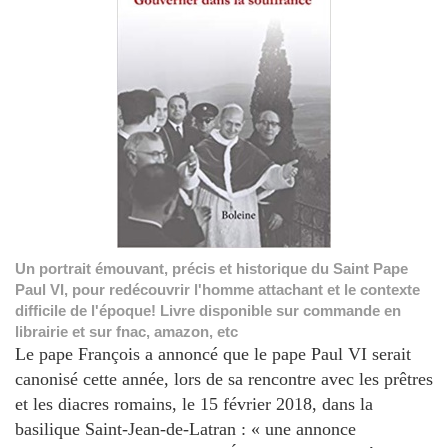
Un portrait émouvant, précis et historique du Saint Pape
Paul VI, pour redécouvrir l'homme attachant et le contexte
difficile de l'époque! Livre disponible sur commande en
librairie et sur fnac, amazon, etc
Le pape François a annoncé que le pape Paul VI serait
canonisé cette année, lors de sa rencontre avec les prêtres
et les diacres romains, le 15 février 2018, dans la
basilique Saint-Jean-de-Latran : « une annonce