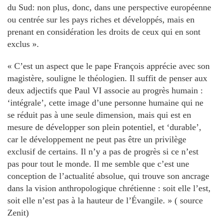
du Sud: non plus, donc, dans une perspective européenne
ou centrée sur les pays riches et développés, mais en
prenant en considération les droits de ceux qui en sont
exclus ».
« C’est un aspect que le pape François apprécie avec son
magistère, souligne le théologien. Il suffit de penser aux
deux adjectifs que Paul VI associe au progrès humain :
‘intégrale’, cette image d’une personne humaine qui ne
se réduit pas à une seule dimension, mais qui est en
mesure de développer son plein potentiel, et ‘durable’,
car le développement ne peut pas être un privilège
exclusif de certains. Il n’y a pas de progrès si ce n’est
pas pour tout le monde. Il me semble que c’est une
conception de l’actualité absolue, qui trouve son ancrage
dans la vision anthropologique chrétienne : soit elle l’est,
soit elle n’est pas à la hauteur de l’Évangile. » ( source
Zenit)