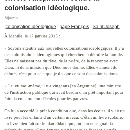
colonisation idéologique.
Stjoweb
colonisation idéologique
pape François
Saint Joseph
À Manille, le 17 janvier 2015 :
« Soyons attentifs aux nouvelles colonisations idéologiques. Il y a
des colonisations idéologiques qui cherchent à détruire la famille.
Elles ne naissent pas du rêve, de la prière, de la rencontre avec
Dieu, ni de la mission que Dieu nous donne. Elles viennent du
dehors, c'est pour cela que je dis que ce sont des colonisations.
« J'ai vu moi-même, il y a vingt ans [en Argentine], une ministre
de l'instruction publique qui avait besoin d'un prêt important pour
faire la construction d'écoles pour les pauvres.
On lui a accordé le prêt à condition que, dans les écoles, il y ait un
livre pour les enfants d'un certain niveau. C'était un livre scolaire,
un livre bien fait sur le plan didactique, où l'on enseignait la