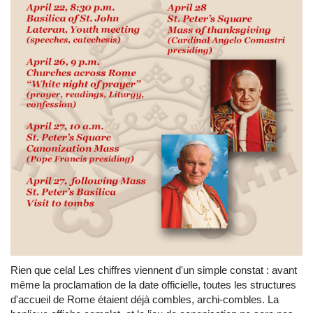
Rien que cela! Les chiffres viennent d'un simple constat : avant
même la proclamation de la date officielle, toutes les structures
d'accueil de Rome étaient déjà combles, archi-combles. La