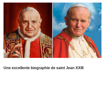
Une excellente biographie de saint Jean XXIII