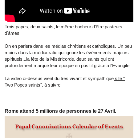
Trois papes, deux saints, le même bonheur d'être pasteurs
d'âmes!
On en parlera dans les médias chrétiens et catholiques. Un peu
moins dans la médiacratie qui ignore les événements majeurs
spirituels...la fête de la Miséricorde, deux saints qui ont
profondément marqué leur époque en positif grâce à l'Evangile.
La video ci-dessus vient du très vivant et sympathique
site "
Two Popes saints", à suivre!
Rome attend 5 millions de personnes le 27 Avril.