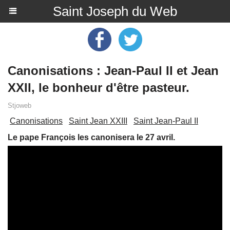
Saint Joseph du Web
Canonisations : Jean-Paul II et Jean
XXII, le bonheur d'être pasteur.
Stjoweb
Canonisations
Saint Jean XXIII
Saint Jean-Paul II
Le pape François les canonisera le 27 avril.