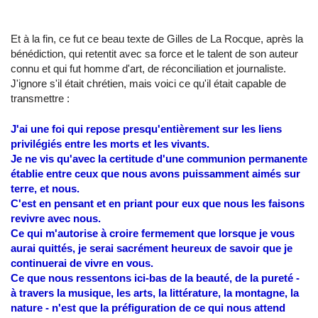
Et à la fin, ce fut ce beau texte de Gilles de La Rocque, après la
bénédiction, qui retentit avec sa force et le talent de son auteur
connu et qui fut homme d'art, de réconciliation et journaliste.
J'ignore s'il était chrétien, mais voici ce qu'il était capable de
transmettre :
J'ai une foi qui repose presqu'entièrement sur les liens
privilégiés entre les morts et les vivants.
Je ne vis qu'avec la certitude d'une communion permanente
établie entre ceux que nous avons puissamment aimés sur
terre, et nous.
C'est en pensant et en priant pour eux que nous les faisons
revivre avec nous.
Ce qui m'autorise à croire fermement que lorsque je vous
aurai quittés, je serai sacrément heureux de savoir que je
continuerai de vivre en vous.
Ce que nous ressentons ici-bas de la beauté, de la pureté -
à travers la musique, les arts, la littérature, la montagne, la
nature - n'est que la préfiguration de ce qui nous attend