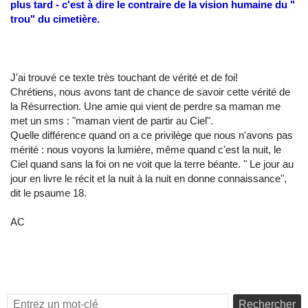
plus tard - c'est à dire le contraire de la vision humaine du "
trou" du cimetière.
J'ai trouvé ce texte très touchant de vérité et de foi!
Chrétiens, nous avons tant de chance de savoir cette vérité de
la Résurrection. Une amie qui vient de perdre sa maman me
met un sms : "maman vient de partir au Ciel".
Quelle différence quand on a ce privilège que nous n'avons pas
mérité : nous voyons la lumière, même quand c'est la nuit, le
Ciel quand sans la foi on ne voit que la terre béante. " Le jour au
jour en livre le récit et la nuit à la nuit en donne connaissance",
dit le psaume 18.
AC
Rechercher