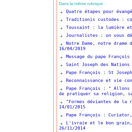
Dans la même rubrique :
Quatre étapes pour évangé
Traditionis custodes : co
Toussaint : la lumière et
Journalistes : on vous dé
Notre Dame, notre drame d
16/04/2019
Message du pape François 
Saint Joseph des Nations 
Pape François : St Joseph
Reconnaissance et vie con
Pape François : " Allons 
de pratiquer sa religion, s
"Formes déviantes de la r
14/01/2015
Pape François : Curiator,
L'ivraie et le bon grain,
26/11/2014