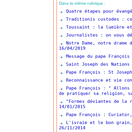
Dans la même rubrique :
Quatre étapes pour évangé
Traditionis custodes : co
Toussaint : la lumière et
Journalistes : on vous dé
Notre Dame, notre drame d
16/04/2019
Message du pape François 
Saint Joseph des Nations 
Pape François : St Joseph
Reconnaissance et vie con
Pape François : " Allons 
de pratiquer sa religion, s
"Formes déviantes de la r
14/01/2015
Pape François : Curiator,
L'ivraie et le bon grain,
26/11/2014