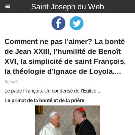
Saint Joseph du Web
Comment ne pas l'aimer? La bonté
de Jean XXIII, l'humilité de Benoît
XVI, la simplicité de saint François,
la théologie d'Ignace de Loyola....
Stjoweb
Le pape François. Un condensé de l'Eglise...
Le primat de la bonté et de la prière.