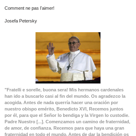
Comment ne pas l'aimer!
Josefa Petersky
"Fratelli e sorelle, buona sera! Mis hermanos cardenales
han ido a buscarlo casi al fin del mundo. Os agradezco la
acogida. Antes de nada querría hacer una oración por
nuestro obispo emérito, Benedicto XVI, Recemos juntos
por él, para que el Señor lo bendiga y la Virgen lo custodie.
Padre Nuestro [...]. Comenzamos un camino de fraternidad,
de amor, de confianza. Recemos para que haya una gran
fraternidad en todo el mundo. Antes de dar la bendición os