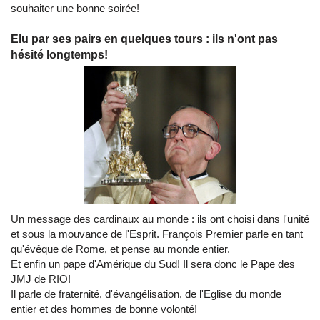
souhaiter une bonne soirée!
Elu par ses pairs en quelques tours : ils n'ont pas
hésité longtemps!
Un message des cardinaux au monde : ils ont choisi dans l'unité
et sous la mouvance de l'Esprit. François Premier parle en tant
qu'évêque de Rome, et pense au monde entier.
Et enfin un pape d'Amérique du Sud! Il sera donc le Pape des
JMJ de RIO!
Il parle de fraternité, d'évangélisation, de l'Eglise du monde
entier et des hommes de bonne volonté!