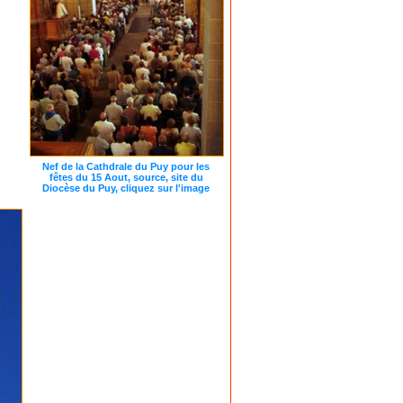
Nef de la Cathdrale du Puy pour les
fêtes du 15 Aout, source, site du
Diocèse du Puy, cliquez sur l'image