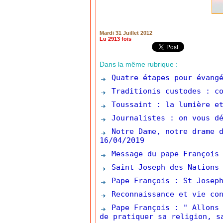
Mardi 31 Juillet 2012
Lu 2913 fois
Dans la même rubrique :
Quatre étapes pour évangé
Traditionis custodes : co
Toussaint : la lumière et
Journalistes : on vous dé
Notre Dame, notre drame d
16/04/2019
Message du pape François 
Saint Joseph des Nations 
Pape François : St Joseph
Reconnaissance et vie con
Pape François : " Allons 
de pratiquer sa religion, s