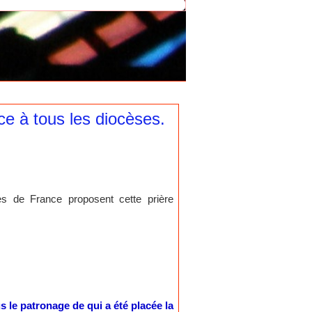
ce à tous les diocèses.
es de France proposent cette prière
 le patronage de qui a été placée la