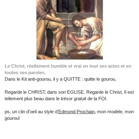
Le Christ, réellement humble et vrai en tout ses actes et en
toutes ses paroles.
Dans le Kit anti-gourou, il y a QUITTE : quitte le gourou.
Regarde le CHRIST, dans son EGLISE. Regarde le Christ, Il est
tellement plus beau dans le trésor gratuit de la FOI.
ps, un clin d'oeil au style d
'Edmond Prochain,
mon modèle, mon
gourou!