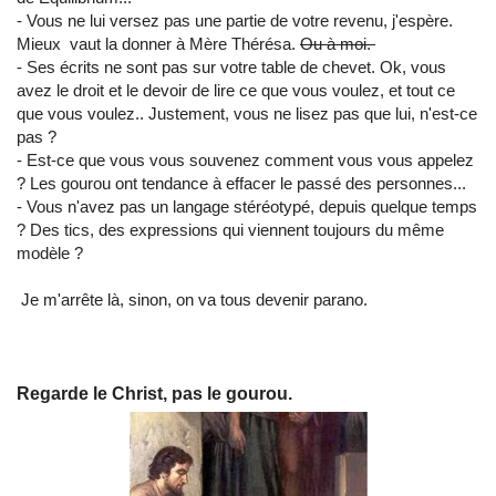
- Vous ne lui versez pas une partie de votre revenu, j'espère.
Mieux vaut la donner à Mère Thérésa.
Ou à moi.
- Ses écrits ne sont pas sur votre table de chevet. Ok, vous
avez le droit et le devoir de lire ce que vous voulez, et tout ce
que vous voulez.. Justement, vous ne lisez pas que lui, n'est-ce
pas ?
- Est-ce que vous vous souvenez comment vous vous appelez
? Les gourou ont tendance à effacer le passé des personnes...
- Vous n'avez pas un langage stéréotypé, depuis quelque temps
? Des tics, des expressions qui viennent toujours du même
modèle ?
Je m'arrête là, sinon, on va tous devenir parano.
Regarde le Christ, pas le gourou.