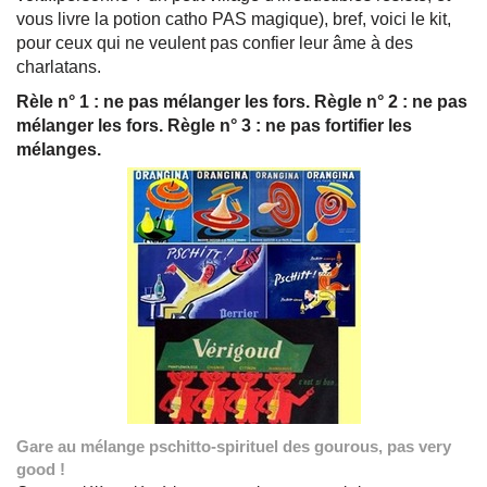
vous livre la potion catho PAS magique), bref, voici le kit,
pour ceux qui ne veulent pas confier leur âme à des
charlatans.
Rèle n° 1 : ne pas mélanger les fors. Règle n° 2 : ne pas
mélanger les fors. Règle n° 3 : ne pas fortifier les
mélanges.
Gare au mélange pschitto-spirituel des gourous, pas very
good !