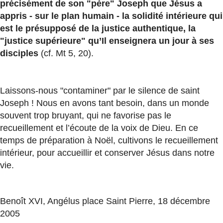
précisément de son "père" Joseph que Jésus a
appris - sur le plan humain - la solidité intérieure qui
est le présupposé de la justice authentique, la
"justice supérieure" qu’Il enseignera un jour à ses
disciples
(cf. Mt 5, 20).
Laissons-nous "contaminer" par le silence de saint
Joseph ! Nous en avons tant besoin, dans un monde
souvent trop bruyant, qui ne favorise pas le
recueillement et l’écoute de la voix de Dieu. En ce
temps de préparation à Noël, cultivons le recueillement
intérieur, pour accueillir et conserver Jésus dans notre
vie.
Benoît XVI, Angélus place Saint Pierre, 18 décembre
2005