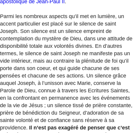
apostolique de Jean-Paul II
.
Parmi les nombreux aspects qu’il met en lumière, un
accent particulier est placé sur le silence de saint
Joseph. Son silence est un silence empreint de
contemplation du mystère de Dieu, dans une attitude de
disponibilité totale aux volontés divines. En d’autres
termes, le silence de saint Joseph ne manifeste pas un
vide intérieur, mais au contraire la plénitude de foi qu’il
porte dans son coeur, et qui guide chacune de ses
pensées et chacune de ses actions. Un silence grâce
auquel Joseph, à l’unisson avec Marie, conserve la
Parole de Dieu, connue à travers les Ecritures Saintes,
en la confrontant en permanence avec les événements
de la vie de Jésus ; un silence tissé de prière constante,
prière de bénédiction du Seigneur, d’adoration de sa
sainte volonté et de confiance sans réserve à sa
providence.
Il n’est pas exagéré de penser que c’est