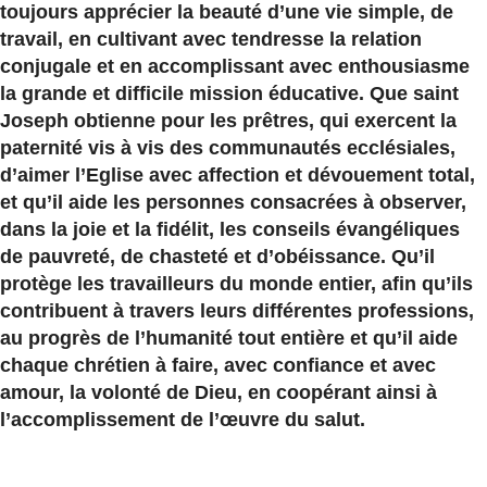
toujours apprécier la beauté d’une vie simple, de
travail, en cultivant avec tendresse la relation
conjugale et en accomplissant avec enthousiasme
la grande et difficile mission éducative. Que saint
Joseph obtienne pour les prêtres, qui exercent la
paternité vis à vis des communautés ecclésiales,
d’aimer l’Eglise avec affection et dévouement total,
et qu’il aide les personnes consacrées à observer,
dans la joie et la fidélit, les conseils évangéliques
de pauvreté, de chasteté et d’obéissance. Qu’il
protège les travailleurs du monde entier, afin qu’ils
contribuent à travers leurs différentes professions,
au progrès de l’humanité tout entière et qu’il aide
chaque chrétien à faire, avec confiance et avec
amour, la volonté de Dieu, en coopérant ainsi à
l’accomplissement de l’œuvre du salut.