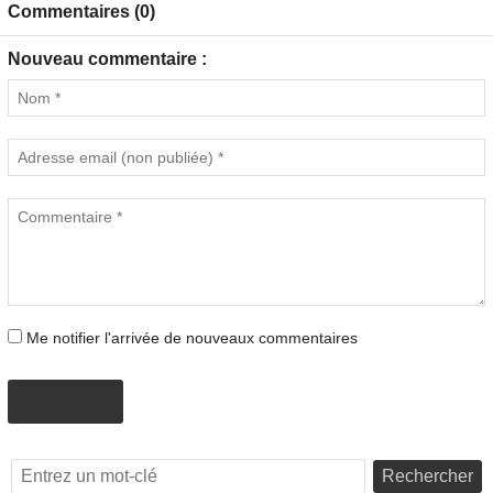
Commentaires (0)
Nouveau commentaire :
Me notifier l'arrivée de nouveaux commentaires
AJOUTER
Rechercher