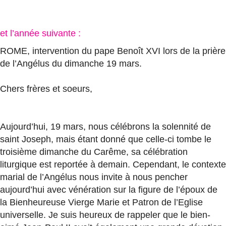
et l’année suivante :
ROME, intervention du pape Benoît XVI lors de la prière
de l’Angélus du dimanche 19 mars.
Chers frères et soeurs,
Aujourd’hui, 19 mars, nous célébrons la solennité de
saint Joseph, mais étant donné que celle-ci tombe le
troisième dimanche du Carême, sa célébration
liturgique est reportée à demain. Cependant, le contexte
marial de l’Angélus nous invite à nous pencher
aujourd’hui avec vénération sur la figure de l’époux de
la Bienheureuse Vierge Marie et Patron de l’Eglise
universelle. Je suis heureux de rappeler que le bien-