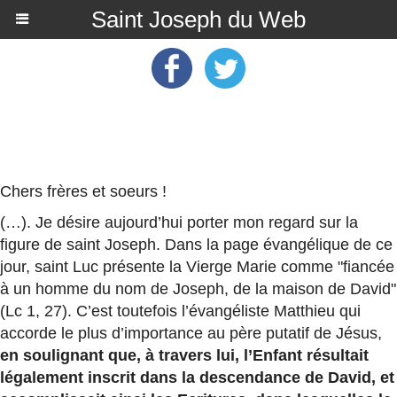
Saint Joseph du Web
Chers frères et soeurs !
(…). Je désire aujourd’hui porter mon regard sur la
figure de saint Joseph. Dans la page évangélique de ce
jour, saint Luc présente la Vierge Marie comme "fiancée
à un homme du nom de Joseph, de la maison de David"
(Lc 1, 27). C’est toutefois l’évangéliste Matthieu qui
accorde le plus d’importance au père putatif de Jésus,
en soulignant que, à travers lui, l’Enfant résultait
légalement inscrit dans la descendance de David, et