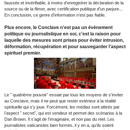
faussée et invérifiable, à moins d'enregistrer la déclaration de la
source ou de la filmer, avec certification publique d'un parjure...
En conclusion, ce genre d'information n'est pas fiable.
Plus encore, le Conclave n'est pas un évènement
politique ou journalistique en soi, c'est la raison pour
laquelle des mesures sont prises pour éviter intrusion,
déformation, récupération et pour sauvegarder l'aspect
spirituel premier.
Le " quatrième pouvoir" essaie par tous les moyens de s'inviter
au Conclave, mais il ne peut que rester extérieur à la réalité
spirituelle qui s'y joue. Forcément, les médias sont attirés par
l'aspect " secret", qui est vendeur et permet des scénarios à la
Dan Brown. Il s'agit de l'imaginaire, et non pas du réel. Les
journalistes vaticanstes bien formés, il y en a, qu'ils soient