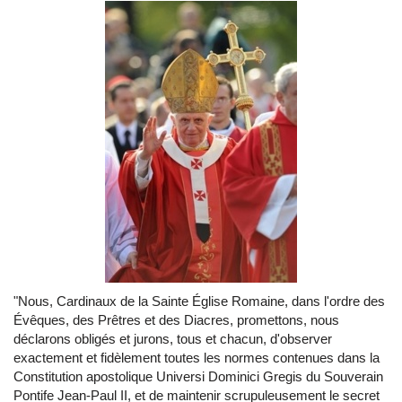
"Nous, Cardinaux de la Sainte Église Romaine, dans l'ordre des
Évêques, des Prêtres et des Diacres, promettons, nous
déclarons obligés et jurons, tous et chacun, d'observer
exactement et fidèlement toutes les normes contenues dans la
Constitution apostolique Universi Dominici Gregis du Souverain
Pontife Jean-Paul II, et de maintenir scrupuleusement le secret