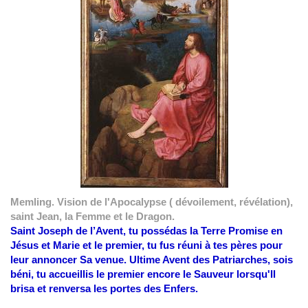
Memling. Vision de l'Apocalypse ( dévoilement, révélation),
saint Jean, la Femme et le Dragon.
Saint Joseph de l’Avent, tu possédas la Terre Promise en
Jésus et Marie et le premier, tu fus réuni à tes pères pour
leur annoncer Sa venue.
Ultime Avent des Patriarches, sois
béni,
tu accueillis le premier encore le Sauveur lorsqu'Il
brisa et renversa les portes des Enfers.