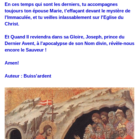
En ces temps qui sont les derniers, tu accompagnes
toujours ton épouse Marie, t'effaçant devant le mystère de
l'Immaculée, et tu veilles inlassablement sur l'Eglise du
Christ.
Et Quand Il reviendra dans sa Gloire, Joseph, prince du
Dernier Avent, à l'apocalypse de son Nom divin, révèle-nous
encore le Sauveur !
Amen!
Auteur : Buiss'ardent