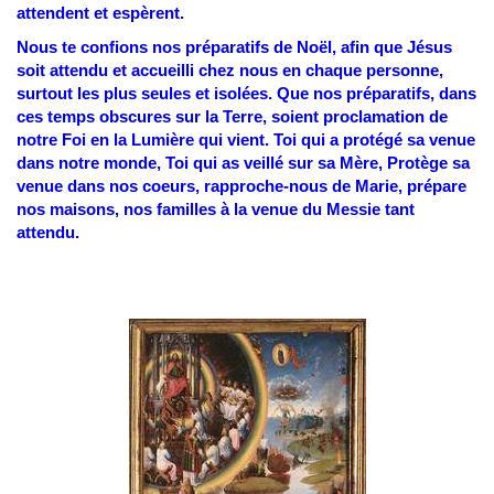
attendent et espèrent.
Nous te confions nos préparatifs de Noël, afin que Jésus
soit attendu et accueilli chez nous en chaque personne,
surtout les plus seules et isolées. Que nos préparatifs, dans
ces temps obscures sur la Terre, soient proclamation de
notre Foi en la Lumière qui vient.
Toi qui a protégé sa venue
dans notre monde, Toi qui as veillé sur sa Mère, Protège sa
venue dans nos coeurs, rapproche-nous de Marie, prépare
nos maisons, nos familles à la venue du Messie tant
attendu.