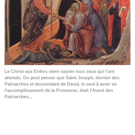
Le Christ aux Enfers vient sauver tous ceux qui l'ont
attendu. On peut penser que Saint Joseph, dernier des
Patriarches et descendant de David, le seul à avoir vu
l'accomplissement de la Promesse, était l'Avent des
Patriarches...