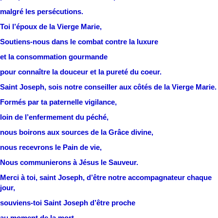
malgré les persécutions.
Toi l’époux de la Vierge Marie,
Soutiens-nous dans le combat contre la luxure
et la consommation gourmande
pour connaître la douceur et la pureté du coeur.
Saint Joseph, sois notre conseiller aux côtés de la Vierge Marie.
Formés par ta paternelle vigilance,
loin de l’enfermement du péché,
nous boirons aux sources de la Grâce divine,
nous recevrons le Pain de vie,
Nous communierons à Jésus le Sauveur.
Merci à toi, saint Joseph, d’être notre accompagnateur chaque
jour,
souviens-toi Saint Joseph d’être proche
au moment de la mort,