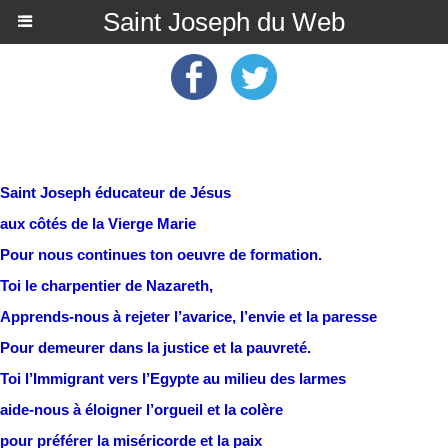
Saint Joseph du Web
Saint Joseph éducateur de Jésus
aux côtés de la Vierge Marie
Pour nous continues ton oeuvre de formation.
Toi le charpentier de Nazareth,
Apprends-nous à rejeter l’avarice, l’envie et la paresse
Pour demeurer dans la justice et la pauvreté.
Toi l’Immigrant vers l’Egypte au milieu des larmes
aide-nous à éloigner l’orgueil et la colère
pour préférer la miséricorde et la paix