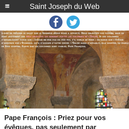
Saint Joseph du Web
Pape François : Priez pour vos
évêques, pas seulement par