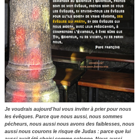
Je voudrais aujourd’hui vous inviter à prier pour nous
les évêques
.
Parce que nous aussi, nous sommes
pécheurs, nous aussi nous avons des faiblesses, nous
aussi nous courons le risque de Judas : parce que lui
aussi avait été choisi comme colonne. Nous aussi