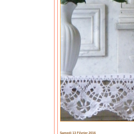
Samedi 13 Février 2016