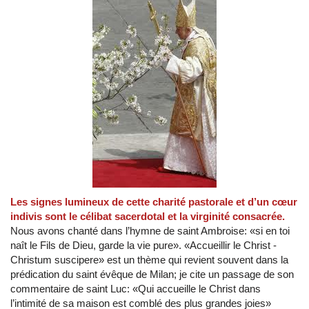
Les signes lumineux de cette charité pastorale et d’un cœur
indivis sont le célibat sacerdotal et la virginité consacrée.
Nous avons chanté dans l’hymne de saint Ambroise: «si en toi
naît le Fils de Dieu, garde la vie pure». «Accueillir le Christ -
Christum suscipere» est un thème qui revient souvent dans la
prédication du saint évêque de Milan; je cite un passage de son
commentaire de saint Luc: «Qui accueille le Christ dans
l’intimité de sa maison est comblé des plus grandes joies»