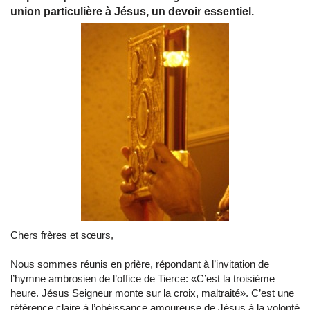
union particulière à Jésus, un devoir essentiel.
Chers frères et sœurs,
Nous sommes réunis en prière, répondant à l’invitation de
l’hymne ambrosien de l’office de Tierce: «C’est la troisième
heure. Jésus Seigneur monte sur la croix, maltraité». C’est une
référence claire à l’obéissance amoureuse de Jésus à la volonté