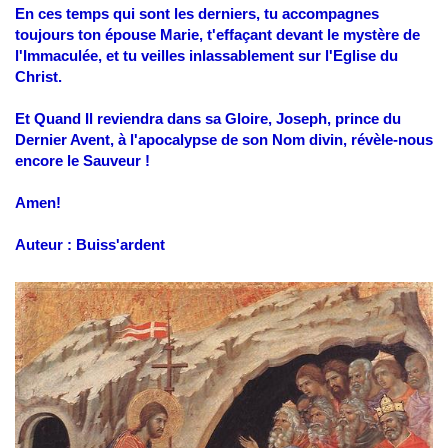
En ces temps qui sont les derniers, tu accompagnes
toujours ton épouse Marie, t'effaçant devant le mystère de
l'Immaculée, et tu veilles inlassablement sur l'Eglise du
Christ.
Et Quand Il reviendra dans sa Gloire, Joseph, prince du
Dernier Avent, à l'apocalypse de son Nom divin, révèle-nous
encore le Sauveur !
Amen!
Auteur : Buiss'ardent