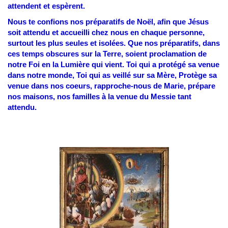
attendent et espèrent.
Nous te confions nos préparatifs de Noël, afin que Jésus
soit attendu et accueilli chez nous en chaque personne,
surtout les plus seules et isolées. Que nos préparatifs, dans
ces temps obscures sur la Terre, soient proclamation de
notre Foi en la Lumière qui vient.
Toi qui a protégé sa venue
dans notre monde, Toi qui as veillé sur sa Mère, Protège sa
venue dans nos coeurs, rapproche-nous de Marie, prépare
nos maisons, nos familles à la venue du Messie tant
attendu.