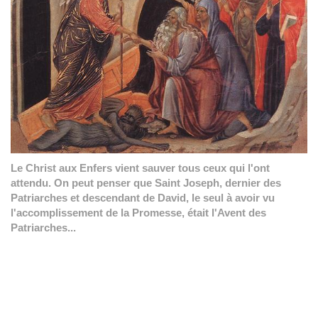
Le Christ aux Enfers vient sauver tous ceux qui l'ont
attendu. On peut penser que Saint Joseph, dernier des
Patriarches et descendant de David, le seul à avoir vu
l'accomplissement de la Promesse, était l'Avent des
Patriarches...