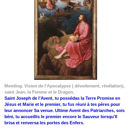
Memling. Vision de l'Apocalypse ( dévoilement, révélation),
saint Jean, la Femme et le Dragon.
Saint Joseph de l’Avent, tu possédas la Terre Promise en
Jésus et Marie et le premier, tu fus réuni à tes pères pour
leur annoncer Sa venue.
Ultime Avent des Patriarches, sois
béni,
tu accueillis le premier encore le Sauveur lorsqu'Il
brisa et renversa les portes des Enfers.