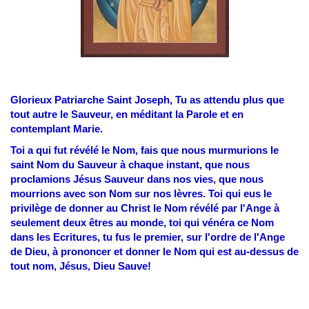
Glorieux Patriarche Saint Joseph, Tu as attendu plus que
tout autre le Sauveur, en méditant la Parole et en
contemplant Marie.
Toi a qui fut révélé le Nom, fais que nous murmurions le
saint Nom du Sauveur à chaque instant, que nous
proclamions Jésus Sauveur dans nos vies, que nous
mourrions avec son Nom sur nos lèvres. Toi qui eus le
privilège de donner au Christ le Nom révélé par l'Ange à
seulement deux êtres au monde, toi qui vénéra ce Nom
dans les Ecritures, tu fus le premier, sur l'ordre de l'Ange
de Dieu, à prononcer et donner le Nom qui est au-dessus de
tout nom, Jésus, Dieu Sauve!