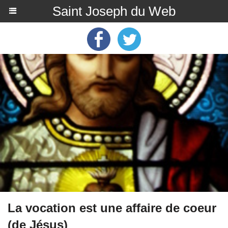
Saint Joseph du Web
La vocation est une affaire de coeur
(de Jésus)