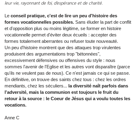
leur vie, rayonnant de foi, d’espérance et de charité.
Le
conseil pratique, c'est de lire un peu d'histoire des
formes vocationnelles possibles.
Sans éluder la part de conflit
et d'opposition plus ou moins légitime, se former en histoire
vocationnelle permet d'éviter deux écueils : accepter des
formes totalement aberrantes ou refuser toute nouveauté.
Un peu d'histoire montrent que des attaques trop virulentes
produisent des argumentations trop "bétonnées",
excessivement défensives ou offensives du style : nous
sommes l'avenir de l'Eglise et les autres vont disparaître (parce
qu'ils ne veulent pas de nous). Ce n'est jamais ce qui se passe.
En définitive, on trouve des saints chez tous : chez les ordres
mendiants, chez les séculiers...
la diversité naît parfois dans
l'adversité, mais la communion est toujours le fruit du
retour à la source : le Coeur de Jésus qui a voulu toutes les
vocations.
Anne C