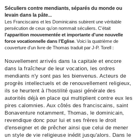
Séculiers contre mendiants, séparés du monde ou
levain dans la pâte...
Les Franciscains et les Dominicains subirent une véritable
persécution de ceux qu'on nommait séculiers. C'était
l'apparition mouvementée et importante d'une nouvelle
force vocationnelle dans l'Eglise
. Voici la quatrième de
couverture d'un livre de Thomas traduit par J-P. Torell :
Nouvellement arrivés dans la capitale et encore
dans la fraîcheur de leur vocation, les ordres
mendiants n'y sont pas les bienvenus. Acteurs de
progrès intellectuels et de renouvellement religieux,
ils se heurtent à l'hostilité quasi générale des
autorités déjà en place qui multiplient contre eux les
pires calomnies. Aux côtés des franciscains, saint
Bonaventure notamment, Thomas, le dominicain,
revendique donc pour lui et ses frères le droit
d'enseigner et de prêcher ainsi
que celui de mener
un style de vie religieuse inédit jusqu'alors. Dans le