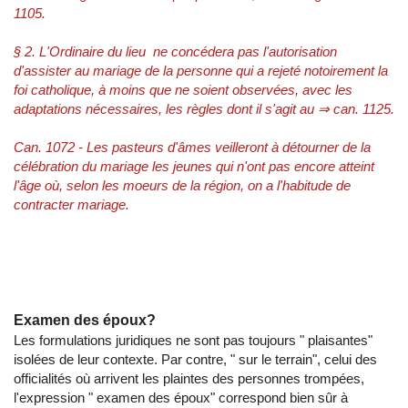
1105.
§ 2. L'Ordinaire du lieu ne concédera pas l'autorisation
d'assister au mariage de la personne qui a rejeté notoirement la
foi catholique, à moins que ne soient observées, avec les
adaptations nécessaires, les règles dont il s'agit au ⇒ can. 1125.
Can. 1072 - Les pasteurs d'âmes veilleront à détourner de la
célébration du mariage les jeunes qui n'ont pas encore atteint
l'âge où, selon les moeurs de la région, on a l'habitude de
contracter mariage.
Examen des époux?
Les formulations juridiques ne sont pas toujours " plaisantes"
isolées de leur contexte. Par contre, " sur le terrain", celui des
officialités où arrivent les plaintes des personnes trompées,
l'expression " examen des époux" correspond bien sûr à