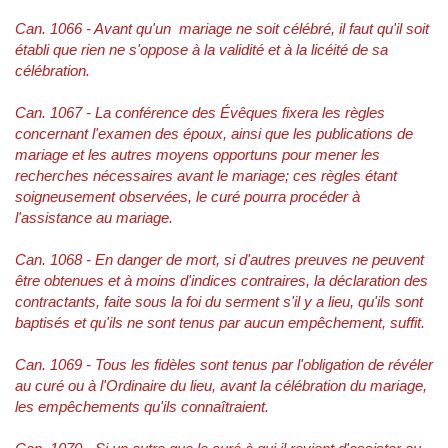
Can. 1066 - Avant qu'un mariage ne soit célébré, il faut qu'il soit
établi que rien ne s'oppose à la validité et à la licéité de sa
célébration.
Can. 1067 - La conférence des Évêques fixera les règles
concernant l'examen des époux, ainsi que les publications de
mariage et les autres moyens opportuns pour mener les
recherches nécessaires avant le mariage; ces règles étant
soigneusement observées, le curé pourra procéder à
l'assistance au mariage.
Can. 1068 - En danger de mort, si d'autres preuves ne peuvent
être obtenues et à moins d'indices contraires, la déclaration des
contractants, faite sous la foi du serment s'il y a lieu, qu'ils sont
baptisés et qu'ils ne sont tenus par aucun empêchement, suffit.
Can. 1069 - Tous les fidèles sont tenus par l'obligation de révéler
au curé ou à l'Ordinaire du lieu, avant la célébration du mariage,
les empêchements qu'ils connaîtraient.