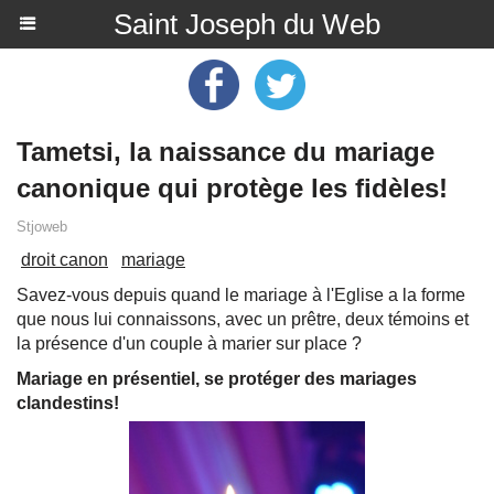
Saint Joseph du Web
Tametsi, la naissance du mariage
canonique qui protège les fidèles!
Stjoweb
droit canon
mariage
Savez-vous depuis quand le mariage à l'Eglise a la forme
que nous lui connaissons, avec un prêtre, deux témoins et
la présence d'un couple à marier sur place ?
Mariage en présentiel, se protéger des mariages
clandestins!