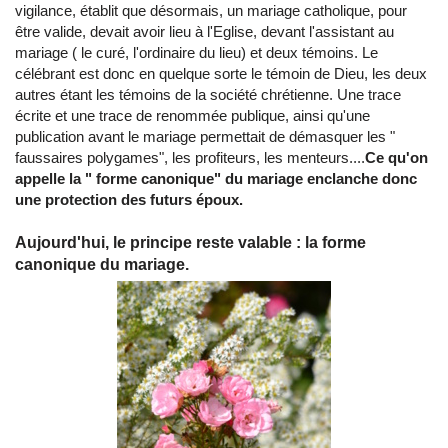
vigilance, établit que désormais, un mariage catholique, pour
être valide, devait avoir lieu à l'Eglise, devant l'assistant au
mariage ( le curé, l'ordinaire du lieu) et deux témoins. Le
célébrant est donc en quelque sorte le témoin de Dieu, les deux
autres étant les témoins de la société chrétienne. Une trace
écrite et une trace de renommée publique, ainsi qu'une
publication avant le mariage permettait de démasquer les "
faussaires polygames", les profiteurs, les menteurs....
Ce qu'on
appelle la " forme canonique" du mariage enclanche donc
une protection des futurs époux.
Aujourd'hui, le principe reste valable : la forme
canonique du mariage.