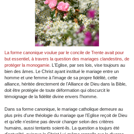
La forme canonique voulue par le concile de Trente avait pour
but essentiel, à travers la question des mariages clandestins, de
protéger la monogamie.
L'Eglise, par ses lois, vise toujours au
bien des âmes. Le Christ ayant institué le mariage entre un
homme et une femme à l'image de sa propre fidélité, cette
alliance, héritée directement de l'Alliance de Dieu dans la Bible,
doit être protégée de toute déformation qui obscurcit le
témoignage de la fidélité divine envers l'homme.
Dans sa forme canonique, le mariage catholique demeure au
plus près d'une théologie du mariage que l'Eglise reçoit de Dieu
et qu'elle n'estime pas devoir changer selon des critères
humains, aussi tentants soient-ils. La question a toujurs été