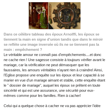
Dans ce célèbre tableau des époux Arnolffi, les époux se
tiennent la main en signe d'union tandis que dans le miroir
se reflète une image inversée où ils ne se tiennent pas la
main : empêchement ?
Le véritable amour ne connaît pas d'empêchements....et donc
ne cache rien ! Une sagesse consiste à toujours vérifier avant le
mariage, car la vérification ne peut démasquer que les
faussaires, les amours véritables n'ayant rien à craindre! Ainsi,
l'Eglise propose une enquête sur les époux et leur capacité à se
marier en vue d'un mariage aimant et stable, cette enquête étant
le " dossier de mariage", auquel les époux se prêtent en toute
sincérité et qui est une assurance, une sécurité pour eux-
mêmes comme pour les familles. Rien à cacher!
Celui qui a quelque chose à cacher ne va pas apprécier l'idée