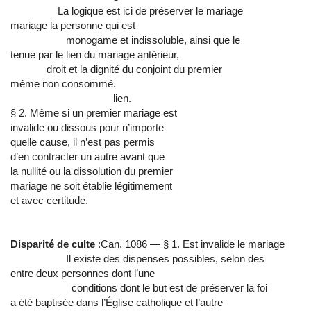
La logique est ici de préserver le mariage
mariage la personne qui est
monogame et indissoluble, ainsi que le
tenue par le lien du mariage antérieur,
droit et la dignité du conjoint du premier
même non consommé.
lien.
§ 2. Même si un premier mariage est
invalide ou dissous pour n’importe
quelle cause, il n’est pas permis
d’en contracter un autre avant que
la nullité ou la dissolution du premier
mariage ne soit établie légitimement
et avec certitude.
Disparité de culte
:Can. 1086 — § 1. Est invalide le mariage
Il existe des dispenses possibles, selon des
entre deux personnes dont l’une
conditions dont le but est de préserver la foi
a été baptisée dans l’Église catholique et l’autre