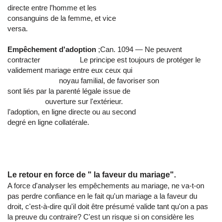
directe entre l’homme et les
consanguins de la femme, et vice
versa.
Empêchement d'adoption
;Can. 1094 — Ne peuvent
contracter Le principe est toujours de protéger le
validement mariage entre eux ceux qui
noyau familial, de favoriser son
sont liés par la parenté légale issue de
ouverture sur l'extérieur.
l’adoption, en ligne directe ou au second
degré en ligne collatérale.
Le retour en force de " la faveur du mariage".
A force d'analyser les empêchements au mariage, ne va-t-on
pas perdre confiance en le fait qu'un mariage a la faveur du
droit, c'est-à-dire qu'il doit être présumé valide tant qu'on a pas
la preuve du contraire? C'est un risque si on considère les