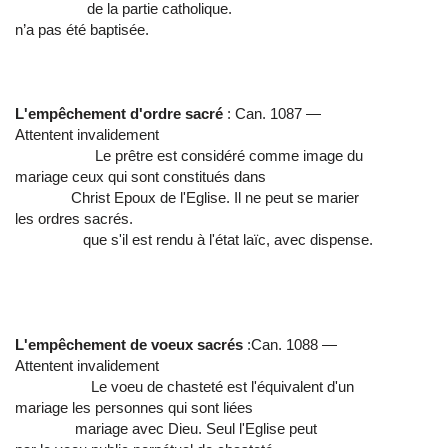
de la partie catholique.
n’a pas été baptisée.
L'empêchement d'ordre sacré
: Can. 1087 —
Attentent invalidement
Le prêtre est considéré comme image du
mariage ceux qui sont constitués dans
Christ Epoux de l'Eglise. Il ne peut se marier
les ordres sacrés.
que s'il est rendu à l'état laïc, avec dispense.
L'empêchement de voeux sacrés
:Can. 1088 —
Attentent invalidement
Le voeu de chasteté est l'équivalent d'un
mariage les personnes qui sont liées
mariage avec Dieu. Seul l'Eglise peut