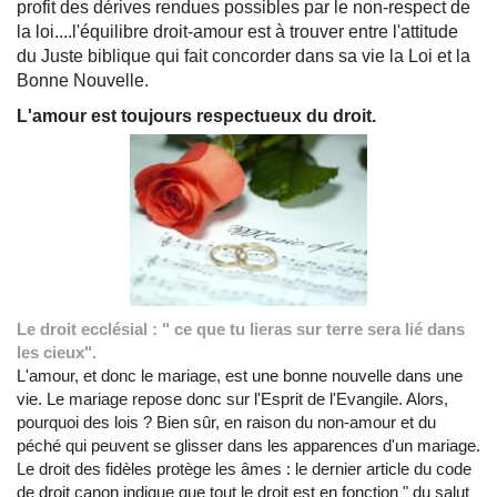
profit des dérives rendues possibles par le non-respect de
la loi....l'équilibre droit-amour est à trouver entre l'attitude
du Juste biblique qui fait concorder dans sa vie la Loi et la
Bonne Nouvelle.
L'amour est toujours respectueux du droit.
Le droit ecclésial : " ce que tu lieras sur terre sera lié dans
les cieux".
L'amour, et donc le mariage, est une bonne nouvelle dans une
vie. Le mariage repose donc sur l'Esprit de l'Evangile. Alors,
pourquoi des lois ? Bien sûr, en raison du non-amour et du
péché qui peuvent se glisser dans les apparences d'un mariage.
Le droit des fidèles protège les âmes : le dernier article du code
de droit canon indique que tout le droit est en fonction " du salut