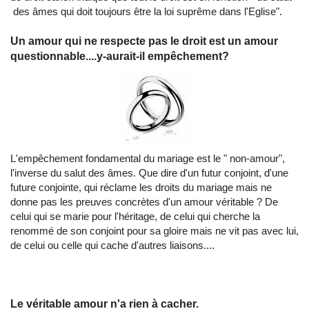
des âmes qui doit toujours être la loi suprême dans l'Eglise".
Un amour qui ne respecte pas le droit est un amour
questionnable....y-aurait-il empêchement?
L'empêchement fondamental du mariage est le " non-amour",
l'inverse du salut des âmes. Que dire d'un futur conjoint, d'une
future conjointe, qui réclame les droits du mariage mais ne
donne pas les preuves concrètes d'un amour véritable ? De
celui qui se marie pour l'héritage, de celui qui cherche la
renommé de son conjoint pour sa gloire mais ne vit pas avec lui,
de celui ou celle qui cache d'autres liaisons....
Le véritable amour n'a rien à cacher.