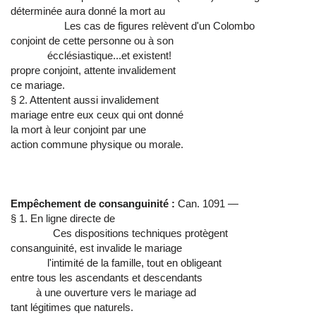
déterminée aura donné la mort au
Les cas de figures relèvent d'un Colombo
conjoint de cette personne ou à son
écclésiastique...et existent!
propre conjoint, attente invalidement
ce mariage.
§ 2. Attentent aussi invalidement
mariage entre eux ceux qui ont donné
la mort à leur conjoint par une
action commune physique ou morale.
Empêchement de consanguinité :
Can. 1091 —
§ 1. En ligne directe de
Ces dispositions techniques protègent
consanguinité, est invalide le mariage
l'intimité de la famille, tout en obligeant
entre tous les ascendants et descendants
à une ouverture vers le mariage ad
tant légitimes que naturels.