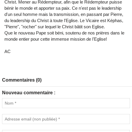
Christ. Mener au Rédempteur, afin que le Rédempteur puisse
bénir le monde et apporter sa paix. Ce n'est pas le leadership
d'un seul homme mais la transmission, en passant par Pierre,
du leadership du Christ à toute l'Eglise. Le Vicaire est Képhas,
"Pierre", "rocher" sur lequel le Christ bâtit son Eglise.
Que le nouveau Pape soit béni, soutenu de nos prières dans le
monde entier pour cette immense mission de l'Eglise!
AC
Commentaires (0)
Nouveau commentaire :