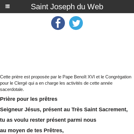
Saint Joseph du Web
Cette prière est proposée par le Pape Benoît XVI et le Congrégation
pour le Clergé qui a en charge les activités de cette année
sacerdotale.
Prière pour les prêtres
Seigneur Jésus, présent au Très Saint Sacrement,
tu as voulu rester présent parmi nous
au moyen de tes Prêtres,