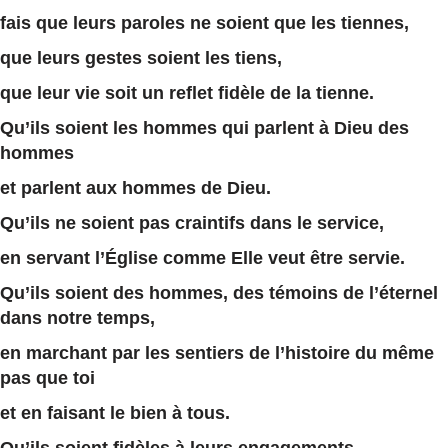
fais que leurs paroles ne soient que les tiennes,
que leurs gestes soient les tiens,
que leur vie soit un reflet fidèle de la tienne.
Qu’ils soient les hommes qui parlent à Dieu des
hommes
et parlent aux hommes de Dieu.
Qu’ils ne soient pas craintifs dans le service,
en servant l’Église comme Elle veut être servie.
Qu’ils soient des hommes, des témoins de l’éternel
dans notre temps,
en marchant par les sentiers de l’histoire du même
pas que toi
et en faisant le bien à tous.