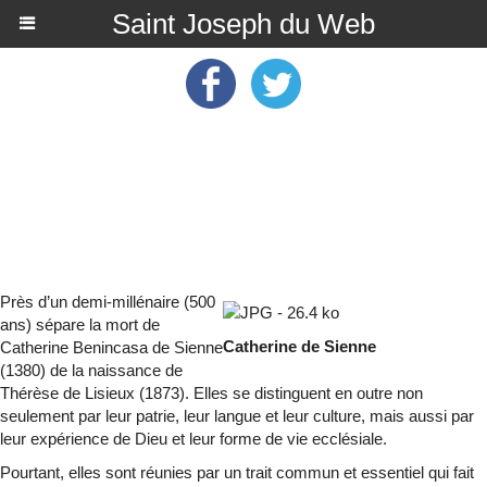
Saint Joseph du Web
Près d’un demi-millénaire (500
ans) sépare la mort de
Catherine de Sienne
Catherine Benincasa de Sienne
(1380) de la naissance de
Thérèse de Lisieux (1873). Elles se distinguent en outre non
seulement par leur patrie, leur langue et leur culture, mais aussi par
leur expérience de Dieu et leur forme de vie ecclésiale.
Pourtant, elles sont réunies par un trait commun et essentiel qui fait