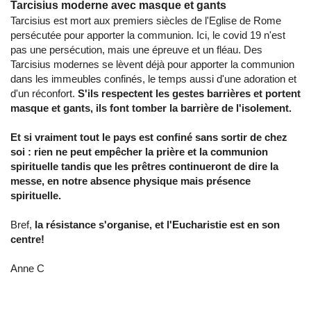
Tarcisius moderne avec masque et gants
Tarcisius est mort aux premiers siècles de l'Eglise de Rome
persécutée pour apporter la communion. Ici, le covid 19 n'est
pas une persécution, mais une épreuve et un fléau. Des
Tarcisius modernes se lèvent déjà pour apporter la communion
dans les immeubles confinés, le temps aussi d'une adoration et
d'un réconfort.
S'ils respectent les gestes barrières et portent
masque et gants, ils font tomber la barrière de l'isolement.
Et si vraiment tout le pays est confiné sans sortir de chez
soi : rien ne peut empêcher la prière et la communion
spirituelle tandis que les prêtres continueront de dire la
messe, en notre absence physique mais présence
spirituelle.
Bref,
la résistance s'organise, et l'Eucharistie est en son
centre!
Anne C