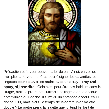
Précaution et ferveur peuvent aller de pair. Ainsi, on voit se
multiplier la ferveur : prières pour éloigner les calamités, et
lingettes pour se laver les mains avec un spray :
pray and
spray, si j'ose dire !
Cela n'est peut-être pas habituel dans la
liturgie, mais le prêtre peut utiliser une lingette entre chaque
communion qu'il donne. Il suffit qu'un enfant de choeur les lui
donne. Oui, mais alors, le temps de la communion va être
doublé ? Le prêtre prend la lingette que lui tend l'enfant de