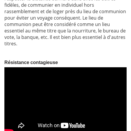
fidèles, de communier en individuel hors
rassemblement et de loger près du lieu de communion
pour éviter un voyage conséquent. Le lieu de
communion peut être considéré comme un lieu
essentiel au même titre que la nourriture, le bureau de
vote, la banque, etc. Il est bien plus essentiel à d'autres
titres.
Résistance contagieuse