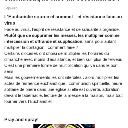
Stjoweb
L'Eucharistie source et sommet... et résistance face au
virus
Face au virus, l'esprit de résistance et de solidarité s'organise.
Plutôt que de supprimer les messes, les multiplier comme
intercession et offrande et supplication,
sans pour autant
multiplier la contagion : comment faire ?
Certains diocèses ont choisi de multiplier les horaires du
dimanche avec moins d'assistance, et bien sûr, plus de ferveur.
C'est une première forme de multiplication qui va dans le bon
sens!
Mais les gouvernements les ont interdites : alors multipliez les
actes de résilience eucharistique : communion spirituelle, heure
solitaire de prière dans une église si elle est ouverte, adoration
devant le tabernacle, lecture de la messe à la maison, mais tout
tourner vers l'Eucharistie!
Pray and spray!