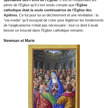
pères de l'Eglise qu'il s'est rendu compte que l
'Eglise
catholique était la seule continuatrice de l'Eglise des
Apôtres.
Ce fut pour lui un déchirement et une révélation : la
"via media" qu'il essayait de créer pour légitimer les fondements
de l'anglicanisme n'était pas nécessaire : tout ce dont il avait
besoin se trouvait dans l'Eglise catholique romaine.
Newman et Marie