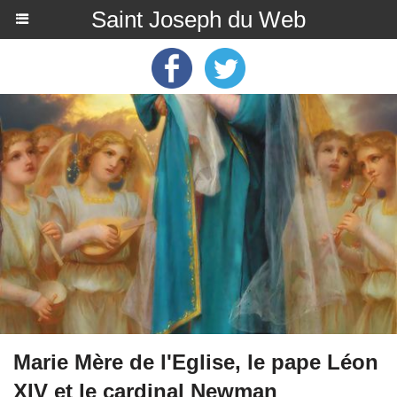
Saint Joseph du Web
Marie Mère de l'Eglise, le pape Léon
XIV et le cardinal Newman