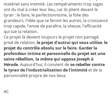
matériel sans intimité. Les tempéraments trop sages
ont du mal à créer leur lieu, car ils plient devant le
tyran : le faire, le perfectionnisme, la folie des
grandeurs, l'idée que se feront les autres, la croissance
trop rapide, l'envie de paraître, la vitesse, l'efficacité
qui tue la relation.
Ce projet là devient toujours le projet non partagé,
privé de relation,
le projet d'autrui qui vous utilise
,
le
projet du contrôle absolu sur le faire. Garder la
profondeur intime et personnelle du projet est une
saine rébellion, la même qui opposa Joseph à
Hérode
. Aujourd'hui, il convient de
se rebeller contre
le tyran de l'industrialisation de l'intimité
et de la
personnalité propre de nos lieux.
AC