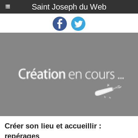
Saint Joseph du Web
Créer son lieu et accueillir :
repérages