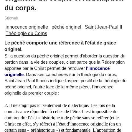
du corps.
Stjoweb
innocence originelle
péché originel
Saint Jean-Paul II
Théologie du Corps
Le péché comporte une référence à l'état de grâce
originel.
Si la question du péché originel permet d'aborder la question du
pardon dans la vie des couples, c'est parce que la Rédemption
apportée par le Christ permet de retrouver
l'innocence
originelle
. Dans ses catéchèses sur la théologie du corps,
Saint Jean-Paul II nous indique l'aspect positif de la théologie du
péché originel, l'autre face de la même pièce, l'innocence
originelle du premier couple :
2. Il ne s’agit pas ici seulement de dialectique. Les lois de la
connaissance répondent à celles de l’être. Il est impossible de
comprendre l’état « historique » de péché sans se référer (et le
Christ en effet, s’y réfère) à l’état d’innocence originelle (en un
certain sens « préhistorique ») et fondamentale. L’apparition de