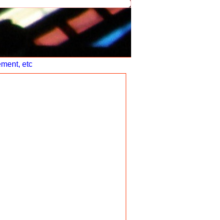
ement, etc