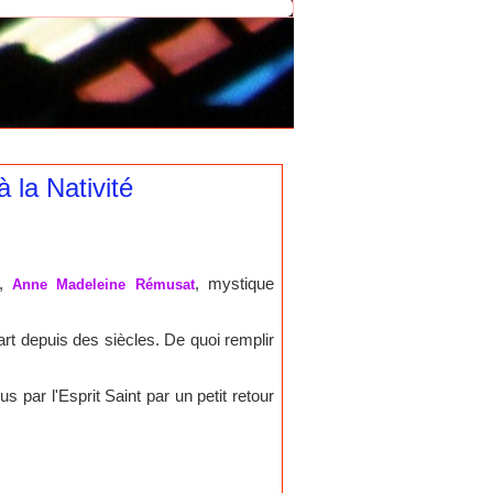
 la Nativité
,
, mystique
Anne Madeleine Rémusat
art depuis des siècles. De quoi remplir
 par l'Esprit Saint par un petit retour