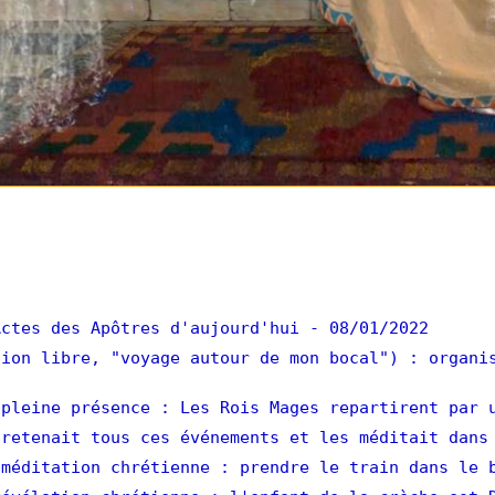
ctes des Apôtres d'aujourd'hui
- 08/01/2022
ion libre, "voyage autour de mon bocal") : organi
pleine présence : Les Rois Mages repartirent par 
retenait tous ces événements et les méditait dans
méditation chrétienne : prendre le train dans le 