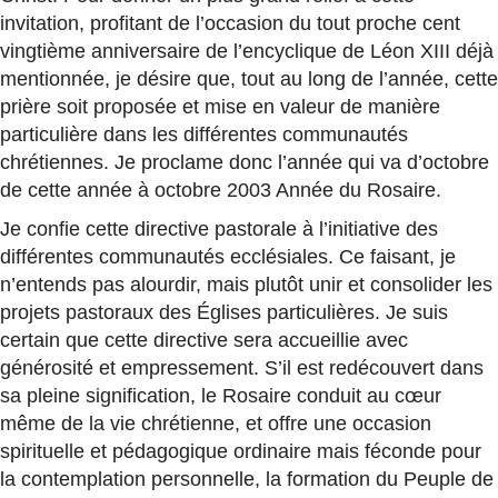
invitation, profitant de l’occasion du tout proche cent
vingtième anniversaire de l’encyclique de Léon XIII déjà
mentionnée, je désire que, tout au long de l’année, cette
prière soit proposée et mise en valeur de manière
particulière dans les différentes communautés
chrétiennes. Je proclame donc l’année qui va d’octobre
de cette année à octobre 2003 Année du Rosaire.
Je confie cette directive pastorale à l’initiative des
différentes communautés ecclésiales. Ce faisant, je
n’entends pas alourdir, mais plutôt unir et consolider les
projets pastoraux des Églises particulières. Je suis
certain que cette directive sera accueillie avec
générosité et empressement. S’il est redécouvert dans
sa pleine signification, le Rosaire conduit au cœur
même de la vie chrétienne, et offre une occasion
spirituelle et pédagogique ordinaire mais féconde pour
la contemplation personnelle, la formation du Peuple de