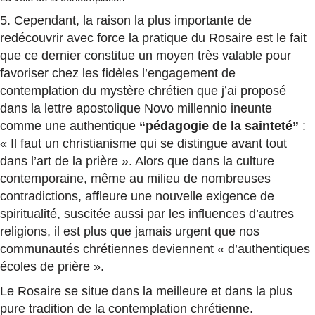
5. Cependant, la raison la plus importante de
redécouvrir avec force la pratique du Rosaire est le fait
que ce dernier constitue un moyen très valable pour
favoriser chez les fidèles l’engagement de
contemplation du mystère chrétien que j’ai proposé
dans la lettre apostolique Novo millennio ineunte
comme une authentique
“pédagogie de la sainteté”
:
« Il faut un christianisme qui se distingue avant tout
dans l’art de la prière ». Alors que dans la culture
contemporaine, même au milieu de nombreuses
contradictions, affleure une nouvelle exigence de
spiritualité, suscitée aussi par les influences d’autres
religions, il est plus que jamais urgent que nos
communautés chrétiennes deviennent « d’authentiques
écoles de prière ».
Le Rosaire se situe dans la meilleure et dans la plus
pure tradition de la contemplation chrétienne.