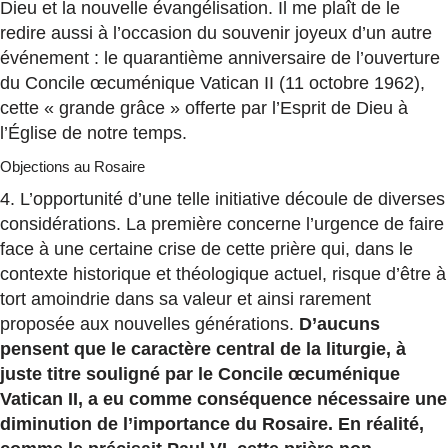
Dieu et la nouvelle évangélisation. Il me plaît de le
redire aussi à l’occasion du souvenir joyeux d’un autre
événement : le quarantième anniversaire de l’ouverture
du Concile œcuménique Vatican II (11 octobre 1962),
cette « grande grâce » offerte par l’Esprit de Dieu à
l’Église de notre temps.
Objections au Rosaire
4. L’opportunité d’une telle initiative découle de diverses
considérations. La première concerne l’urgence de faire
face à une certaine crise de cette prière qui, dans le
contexte historique et théologique actuel, risque d’être à
tort amoindrie dans sa valeur et ainsi rarement
proposée aux nouvelles générations.
D’aucuns
pensent que le caractère central de la liturgie, à
juste titre souligné par le Concile œcuménique
Vatican II, a eu comme conséquence nécessaire une
diminution de l’importance du Rosaire. En réalité,