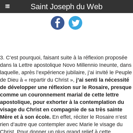
Saint Joseph du Web
3. C’est pourquoi, faisant suite à la réflexion proposée
dans la Lettre apostolique
Novo Millennio Ineunte
, dans
laquelle, après l’expérience jubilaire, j’ai invité le Peuple
de Dieu à « repartir du Christ »,
j’ai senti la nécessité
de développer une réflexion sur le Rosaire, presque
comme un couronnement marial de cette lettre
apostolique, pour exhorter à la contemplation du
visage du Christ en compagnie de sa très sainte
Mère et à son école.
En effet, réciter le Rosaire n’est
rien d’autre que contempler avec Marie le visage du
Christ. Pour donner un plus grand relief à cette