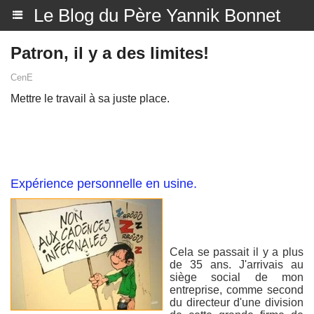
Le Blog du Père Yannik Bonnet
Patron, il y a des limites!
CenE
Mettre le travail à sa juste place.
Expérience personnelle en usine.
Cela se passait il y a plus
de 35 ans. J'arrivais au
siège social de mon
entreprise, comme second
du directeur d'une division