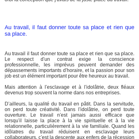
Au travail, il faut donner toute sa place et rien que
sa place.
Au travail il faut donner toute sa place et rien que sa place.
Le respect d'un contrat exige la conscience
professionnelle, les imprévus peuvent demander des
dépassements importants d'horaire, et la passion pour son
job est un élément important pour être heureux au travail.
Mais attention à l'esclavage et à l'idolâtrie, deux fléaux
devenus trop souvent la norme dans nos entreprises.
D'ailleurs, la qualité du travail en pâtit. Dans la servitude,
on perd toute créativité. Dans l'idolâtrie, on perd toute
ouverture. Le travail n'est jamais aussi efficace que
lorsqu'il laisse la place à la vie spirituelle et à la vie
relationnelle, particulièrement à la vie familiale. Quand les
idôlatres du travail réduisent en esclavage leurs
collaborateurs, c'est la descente aux enfers de la récession