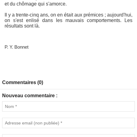
et du chômage qui s'amorce.
Il y a trente-cinq ans, on en était aux prémices ; aujourd'hui,
on s'est enlisé dans les mauvais comportements. Les
résultats sont là.
P. Y. Bonnet
Commentaires (0)
Nouveau commentaire :