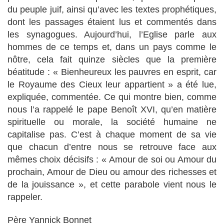
du peuple juif, ainsi qu’avec les textes prophétiques,
dont les passages étaient lus et commentés dans
les synagogues. Aujourd’hui, l’Eglise parle aux
hommes de ce temps et, dans un pays comme le
nôtre, cela fait quinze siècles que la première
béatitude : « Bienheureux les pauvres en esprit, car
le Royaume des Cieux leur appartient » a été lue,
expliquée, commentée. Ce qui montre bien, comme
nous l’a rappelé le pape Benoît XVI, qu’en matière
spirituelle ou morale, la société humaine ne
capitalise pas. C’est à chaque moment de sa vie
que chacun d’entre nous se retrouve face aux
mêmes choix décisifs : « Amour de soi ou Amour du
prochain, Amour de Dieu ou amour des richesses et
de la jouissance », et cette parabole vient nous le
rappeler.
Père Yannick Bonnet