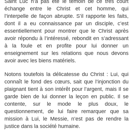
Saint Luc n’a pas été le témoin de ce très court
échange entre le Christ et cet homme, qui
l’interpelle de façon abrupte. S’il rapporte les faits,
dont il a eu connaissance par un disciple, c’est
essentiellement pour montrer que le Christ après
avoir répondu à l’intéressé, rebondit en s’adressant
à la foule et en profite pour lui donner un
enseignement sur les relations que nous devons
avoir avec les biens matériels.
Notons toutefois la délicatesse du Christ : Lui, qui
connaît le fond des cœurs, sait que l’injonction du
plaignant tient à son intérêt pour l’argent, mais Il se
garde bien de lui donner la leçon en public. Il se
contente, sur le mode le plus doux, le
questionnement, de lui faire remarquer que sa
mission à Lui, le Messie, n’est pas de rendre la
justice dans la société humaine.