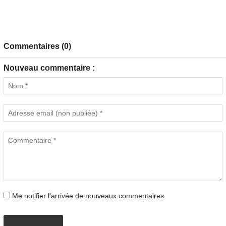
Commentaires (0)
Nouveau commentaire :
Me notifier l'arrivée de nouveaux commentaires
PROPOSER