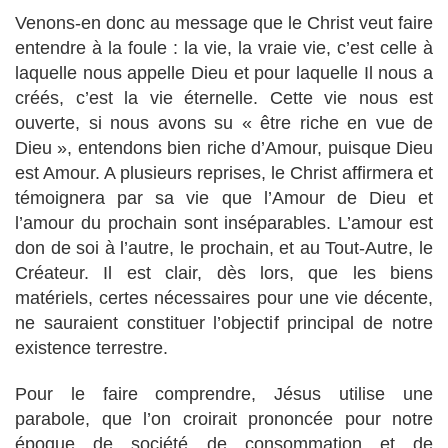
Venons-en donc au message que le Christ veut faire
entendre à la foule : la vie, la vraie vie, c’est celle à
laquelle nous appelle Dieu et pour laquelle Il nous a
créés, c’est la vie éternelle. Cette vie nous est
ouverte, si nous avons su « être riche en vue de
Dieu », entendons bien riche d’Amour, puisque Dieu
est Amour. A plusieurs reprises, le Christ affirmera et
témoignera par sa vie que l’Amour de Dieu et
l’amour du prochain sont inséparables. L’amour est
don de soi à l’autre, le prochain, et au Tout-Autre, le
Créateur. Il est clair, dès lors, que les biens
matériels, certes nécessaires pour une vie décente,
ne sauraient constituer l’objectif principal de notre
existence terrestre.
Pour le faire comprendre, Jésus utilise une
parabole, que l’on croirait prononcée pour notre
époque de société de consommation et de