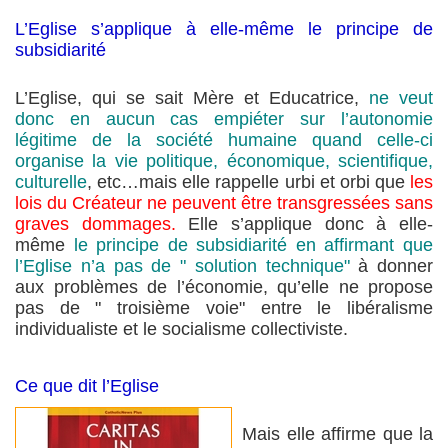
L’Eglise s’applique à elle-même le principe de
subsidiarité
L’Eglise, qui se sait Mère et Educatrice,
ne veut
donc en aucun cas empiéter sur l’autonomie
légitime de la société humaine quand celle-ci
organise la vie politique, économique, scientifique,
culturelle
, etc…mais elle rappelle urbi et orbi que
les
lois du Créateur ne peuvent être transgressées sans
graves dommages.
Elle s’applique donc à elle-
même
le principe de subsidiarité en affirmant que
l’Eglise n’a pas de " solution technique"
à donner
aux problèmes de l’économie, qu’elle ne propose
pas de " troisième voie" entre le libéralisme
individualiste et le socialisme collectiviste.
Ce que dit l’Eglise
Mais elle affirme que la