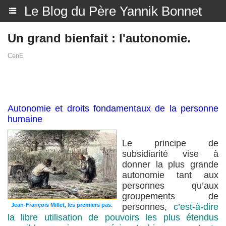
Le Blog du Père Yannik Bonnet
Un grand bienfait : l'autonomie.
CenE
Autonomie et droits fondamentaux de la personne
humaine
Le principe de
subsidiarité vise à
donner la plus grande
autonomie tant aux
personnes qu’aux
groupements de
Jean-François Millet, les premiers pas.
personnes,
c’est-à-dire
la libre utilisation de pouvoirs les plus étendus