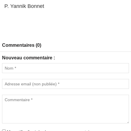
P. Yannik Bonnet
Commentaires (0)
Nouveau commentaire :