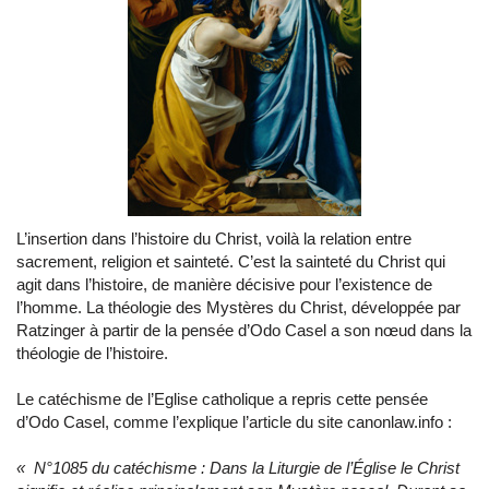
L’insertion dans l’histoire du Christ, voilà la relation entre
sacrement, religion et sainteté. C’est la sainteté du Christ qui
agit dans l’histoire, de manière décisive pour l’existence de
l’homme. La théologie des Mystères du Christ, développée par
Ratzinger à partir de la pensée d’Odo Casel a son nœud dans la
théologie de l’histoire.
Le catéchisme de l’Eglise catholique a repris cette pensée
d’Odo Casel, comme l’explique l’article du site canonlaw.info :
« N°1085 du catéchisme : Dans la Liturgie de l’Église le Christ