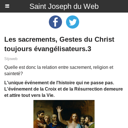
Saint Joseph du Web
Les sacrements, Gestes du Christ
toujours évangélisateurs.3
Stjoweb
Quelle est donc la relation entre sacrement, religion et
sainteté?
L'unique événement de l'histoire qui ne passe pas.
L'événement de la Croix et de la Résurrection demeure
et attire tout vers la Vie.