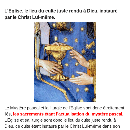
L'Eglise, le lieu du culte juste rendu à Dieu, instauré
par le Christ Lui-même.
Le Mystère pascal et la liturgie de l’Eglise sont donc étroitement
liés,
les sacrements étant l’actualisation du mystère pascal.
L’Eglise et sa liturgie sont donc le lieu du culte juste rendu à
Dieu, ce culte étant instauré par le Christ Lui-même dans son