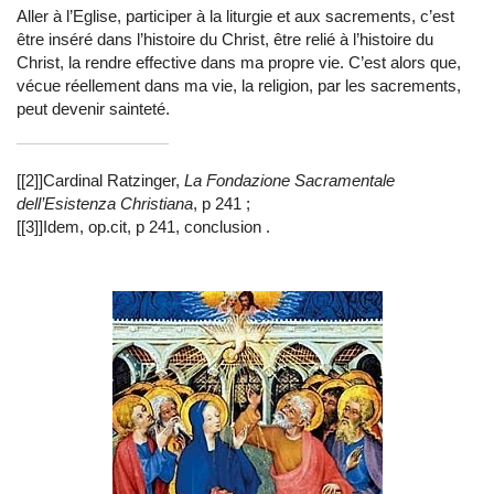
Aller à l’Eglise, participer à la liturgie et aux sacrements, c’est
être inséré dans l’histoire du Christ, être relié à l’histoire du
Christ, la rendre effective dans ma propre vie. C’est alors que,
vécue réellement dans ma vie, la religion, par les sacrements,
peut devenir sainteté.
[[2]]Cardinal Ratzinger,
La Fondazione Sacramentale
dell’Esistenza Christiana
, p 241 ;
[[3]]Idem, op.cit, p 241, conclusion .