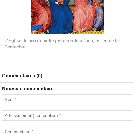
L'Eglise, le lieu du culte juste rendu à Dieu, le lieu de la
Pentecôte.
Commentaires (0)
Nouveau commentaire :